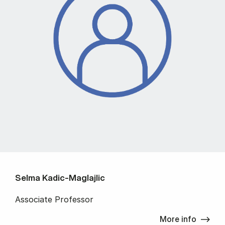
Selma Kadic-Maglajlic
Associate Professor
More info