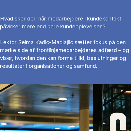
Hvad sker der, når medarbejdere i kundekontakt
påvirker mere end bare kundeoplevelsen?
Lektor Selma Kadic-Maglajlic sætter fokus på den
mørke side af frontlinjemedarbejderes adfærd – og
viser, hvordan den kan forme tillid, beslutninger og
resultater i organisationer og samfund.