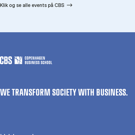
Klik og se alle events på CBS
WE TRANSFORM SOCIETY WITH BUSINESS.