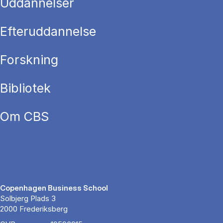
Uddannelser
Efteruddannelse
Forskning
Bibliotek
Om CBS
Copenhagen Business School
Solbjerg Plads 3
2000 Frederiksberg