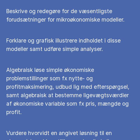
Beskrive og redegøre for de væsentligste
forudsætninger for mikroøkonomiske modeller.
Forklare og grafisk illustrere indholdet i disse
modeller samt udføre simple analyser.
Algebraisk løse simple økonomiske
problemstillinger som fx nytte- og
profitmaksimering, udbud lig med efterspørgsel,
samt algebraisk at bestemme ligevægtsværdier
af økonomiske variable som fx pris, mængde og
profit.
Vurdere hvorvidt en angivet løsning til en