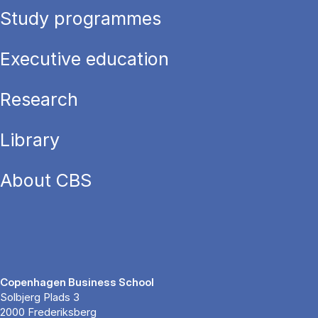
Study programmes
Executive education
Research
Library
About CBS
Copenhagen Business School
Solbjerg Plads 3
2000 Frederiksberg