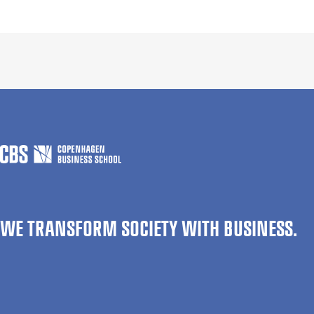
WE TRANSFORM SOCIETY WITH BUSINESS.