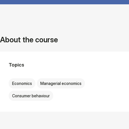
About the course
Topics
Economics
Managerial economics
Consumer behaviour