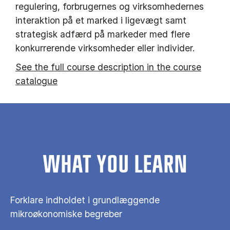
regulering, forbrugernes og virksomhedernes
interaktion på et marked i ligevægt samt
strategisk adfærd på markeder med flere
konkurrerende virksomheder eller individer.
See the full course description in the course
catalogue
WHAT YOU LEARN
Forklare indholdet i grundlæggende
mikroøkonomiske begreber