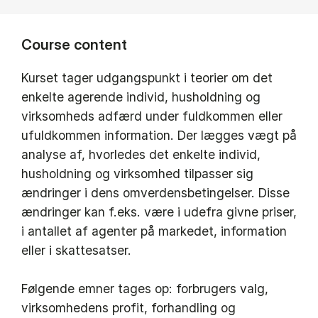
Course content
Kurset tager udgangspunkt i teorier om det
enkelte agerende individ, husholdning og
virksomheds adfærd under fuldkommen eller
ufuldkommen information. Der lægges vægt på
analyse af, hvorledes det enkelte individ,
husholdning og virksomhed tilpasser sig
ændringer i dens omverdensbetingelser. Disse
ændringer kan f.eks. være i udefra givne priser,
i antallet af agenter på markedet, information
eller i skattesatser.
Følgende emner tages op: forbrugers valg,
virksomhedens profit, forhandling og