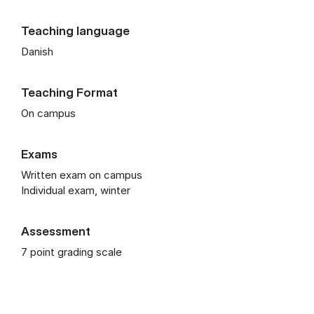
Teaching language
Danish
Teaching Format
On campus
Exams
Written exam on campus
Individual exam, winter
Assessment
7 point grading scale