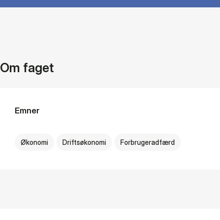
Om faget
Emner
Økonomi
Driftsøkonomi
Forbrugeradfærd