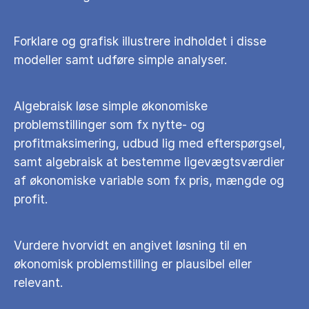
Forklare og grafisk illustrere indholdet i disse
modeller samt udføre simple analyser.
Algebraisk løse simple økonomiske
problemstillinger som fx nytte- og
profitmaksimering, udbud lig med efterspørgsel,
samt algebraisk at bestemme ligevægtsværdier
af økonomiske variable som fx pris, mængde og
profit.
Vurdere hvorvidt en angivet løsning til en
økonomisk problemstilling er plausibel eller
relevant.