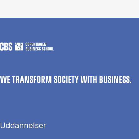
WE TRANSFORM SOCIETY WITH BUSINESS.
Uddannelser