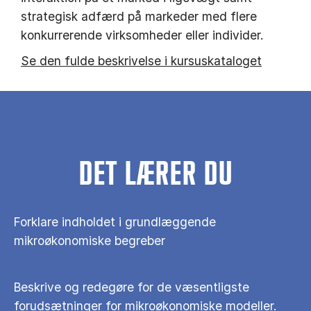
strategisk adfærd på markeder med flere
konkurrerende virksomheder eller individer.
Se den fulde beskrivelse i kursuskataloget
DET LÆRER DU
Forklare indholdet i grundlæggende
mikroøkonomiske begreber
Beskrive og redegøre for de væsentligste
forudsætninger for mikroøkonomiske modeller.