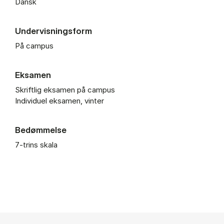
Dansk
Undervisningsform
På campus
Eksamen
Skriftlig eksamen på campus
Individuel eksamen, vinter
Bedømmelse
7-trins skala