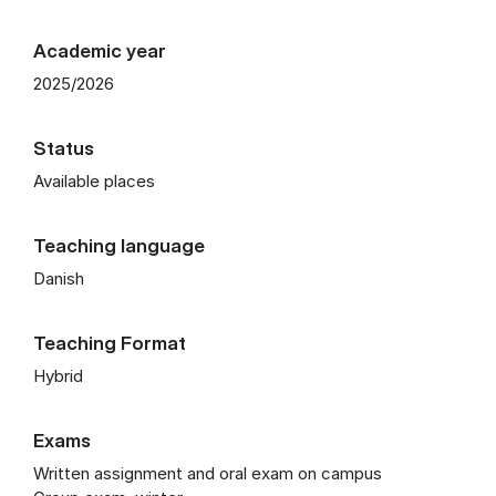
Academic year
2025/2026
Status
Available places
Teaching language
Danish
Teaching Format
Hybrid
Exams
Written assignment and oral exam on campus