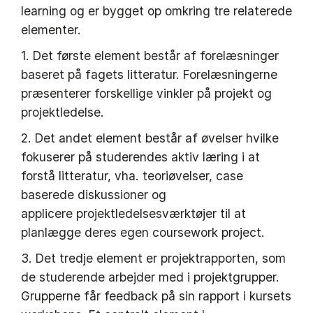
learning og er bygget op omkring tre relaterede
elementer.
1. Det første element består af forelæsninger
baseret på fagets litteratur. Forelæsningerne
præsenterer forskellige vinkler på projekt og
projektledelse.
2. Det andet element består af øvelser hvilke
fokuserer på studerendes aktiv læring i at
forstå litteratur, vha. teoriøvelser, case
baserede diskussioner og
applicere projektledelsesværktøjer til at
planlægge deres egen coursework project.
3. Det tredje element er projektrapporten, som
de studerende arbejder med i projektgrupper.
Grupperne får feedback på sin rapport i kursets