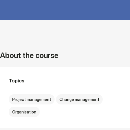
About the course
Topics
Project management
Change management
Organisation