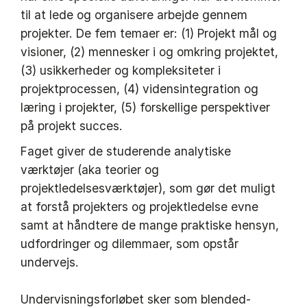
til at lede og organisere arbejde gennem
projekter. De fem temaer er: (1) Projekt mål og
visioner, (2) mennesker i og omkring projektet,
(3) usikkerheder og kompleksiteter i
projektprocessen, (4) vidensintegration og
læring i projekter, (5) forskellige perspektiver
på projekt succes.
Faget giver de studerende analytiske
værktøjer (aka teorier og
projektledelsesværktøjer), som gør det muligt
at forstå projekters og projektledelse evne
samt at håndtere de mange praktiske hensyn,
udfordringer og dilemmaer, som opstår
undervejs.
Undervisningsforløbet sker som blended-