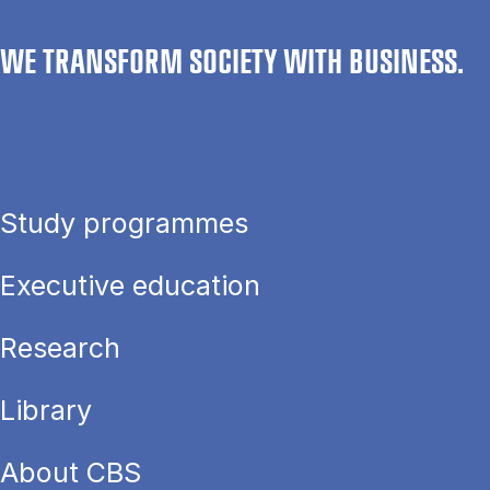
WE TRANSFORM SOCIETY WITH BUSINESS.
Study programmes
Executive education
Research
Library
About CBS