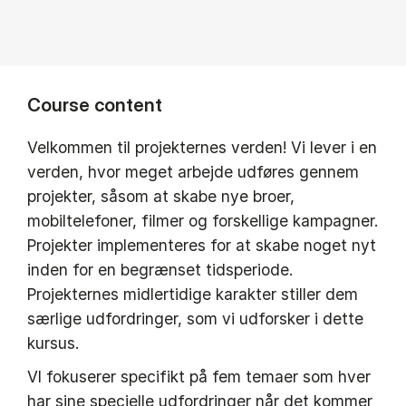
Course content
Velkommen til projekternes verden! Vi lever i en
verden, hvor meget arbejde udføres gennem
projekter, såsom at skabe nye broer,
mobiltelefoner, filmer og forskellige kampagner.
Projekter implementeres for at skabe noget nyt
inden for en begrænset tidsperiode.
Projekternes midlertidige karakter stiller dem
særlige udfordringer, som vi udforsker i dette
kursus.
VI fokuserer specifikt på fem temaer som hver
har sine specielle udfordringer når det kommer