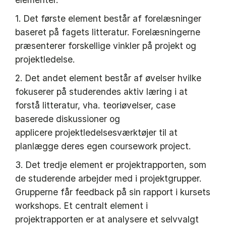
1. Det første element består af forelæsninger
baseret på fagets litteratur. Forelæsningerne
præsenterer forskellige vinkler på projekt og
projektledelse.
2. Det andet element består af øvelser hvilke
fokuserer på studerendes aktiv læring i at
forstå litteratur, vha. teoriøvelser, case
baserede diskussioner og
applicere projektledelsesværktøjer til at
planlægge deres egen coursework project.
3. Det tredje element er projektrapporten, som
de studerende arbejder med i projektgrupper.
Grupperne får feedback på sin rapport i kursets
workshops. Et centralt element i
projektrapporten er at analysere et selvvalgt