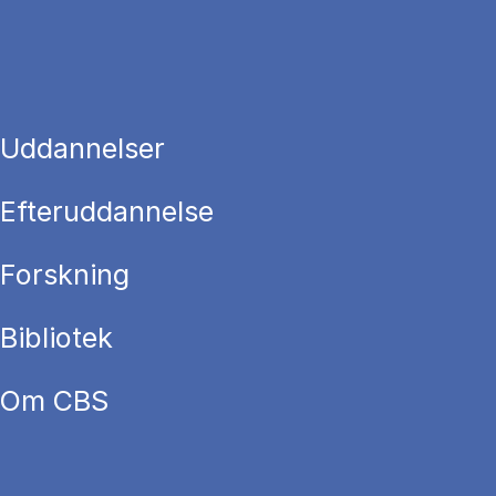
Uddannelser
Efteruddannelse
Forskning
Bibliotek
Om CBS