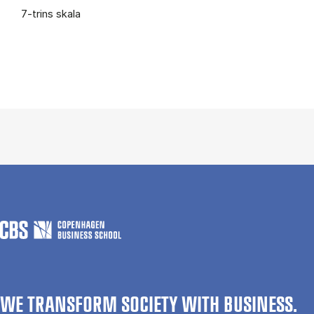
7-trins skala
WE TRANSFORM SOCIETY WITH BUSINESS.