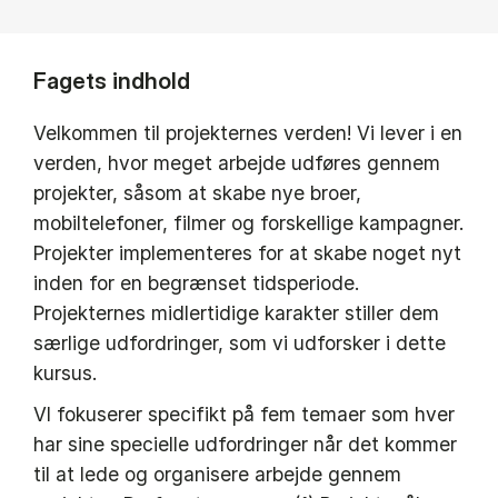
Fagets indhold
Velkommen til projekternes verden! Vi lever i en
verden, hvor meget arbejde udføres gennem
projekter, såsom at skabe nye broer,
mobiltelefoner, filmer og forskellige kampagner.
Projekter implementeres for at skabe noget nyt
inden for en begrænset tidsperiode.
Projekternes midlertidige karakter stiller dem
særlige udfordringer, som vi udforsker i dette
kursus.
VI fokuserer specifikt på fem temaer som hver
har sine specielle udfordringer når det kommer
til at lede og organisere arbejde gennem