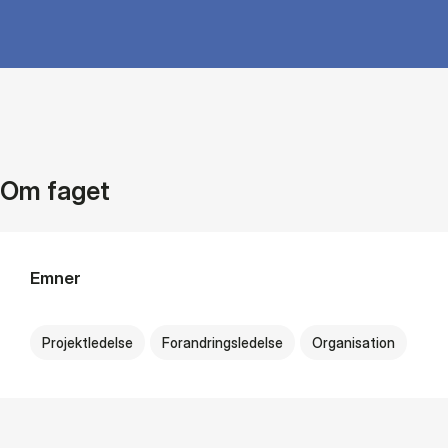
Om faget
Emner
Projektledelse
Forandringsledelse
Organisation