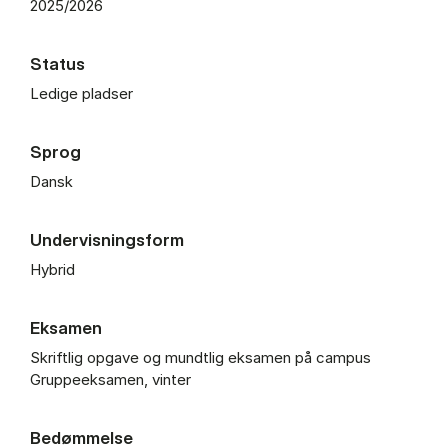
2025/2026
Status
Ledige pladser
Sprog
Dansk
Undervisningsform
Hybrid
Eksamen
Skriftlig opgave og mundtlig eksamen på campus
Gruppeeksamen, vinter
Bedømmelse