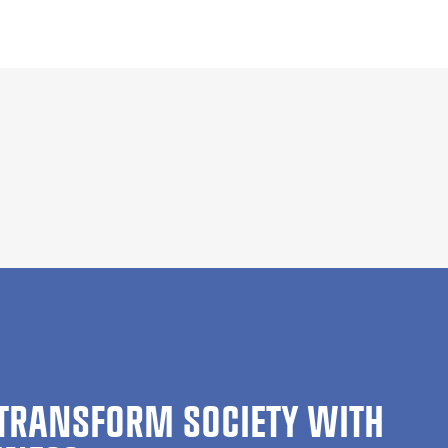
TRANSFORM SOCIETY WITH