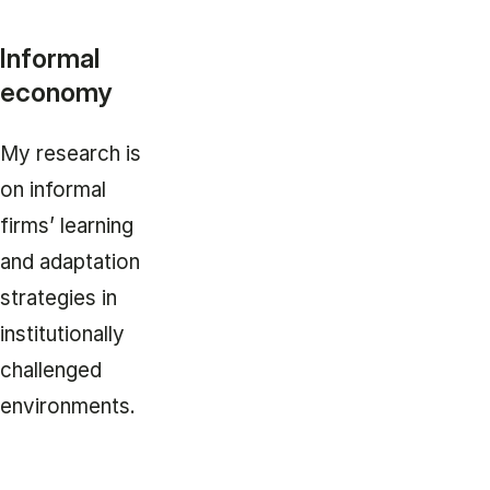
Informal
economy
My research is
on informal
firms’ learning
and adaptation
strategies in
institutionally
challenged
environments.