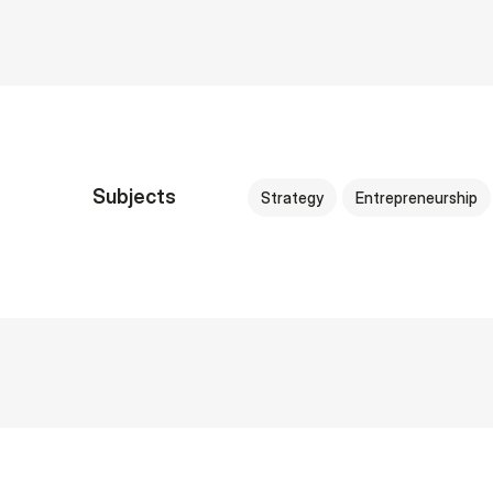
Subjects
Strategy
Entrepreneurship