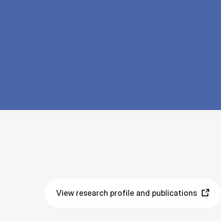
View research profile and publications