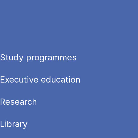
Study programmes
Executive education
Research
Library