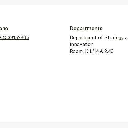
one
Departments
+4538152865
Department of Strategy 
Innovation
Room: KIL/14.A-2.43