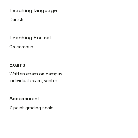
Teaching language
Danish
Teaching Format
On campus
Exams
Written exam on campus
Individual exam, winter
Assessment
7 point grading scale