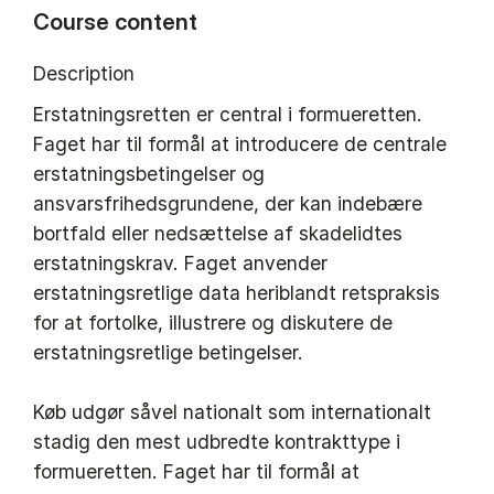
Course content
Description
Erstatningsretten er central i formueretten.
Faget har til formål at introducere de centrale
erstatningsbetingelser og
ansvarsfrihedsgrundene, der kan indebære
bortfald eller nedsættelse af skadelidtes
erstatningskrav. Faget anvender
erstatningsretlige data heriblandt retspraksis
for at fortolke, illustrere og diskutere de
erstatningsretlige betingelser.
Køb udgør såvel nationalt som internationalt
stadig den mest udbredte kontrakttype i
formueretten. Faget har til formål at