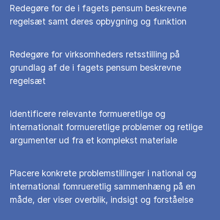
Redegøre for de i fagets pensum beskrevne
regelsæt samt deres opbygning og funktion
Redegøre for virksomheders retsstilling på
grundlag af de i fagets pensum beskrevne
regelsæt
Identificere relevante formueretlige og
internationalt formueretlige problemer og retlige
argumenter ud fra et komplekst materiale
Placere konkrete problemstillinger i national og
international fomrueretlig sammenhæng på en
måde, der viser overblik, indsigt og forståelse