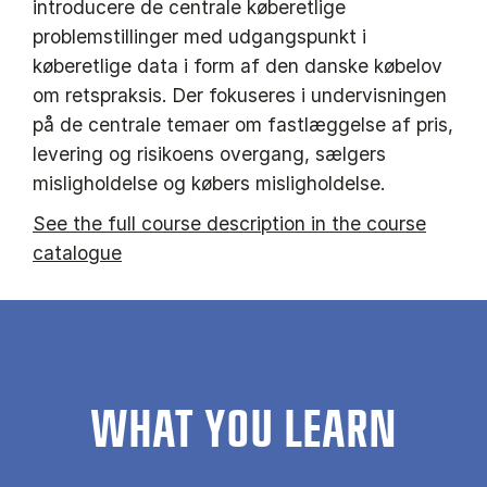
introducere de centrale køberetlige
problemstillinger med udgangspunkt i
køberetlige data i form af den danske købelov
om retspraksis. Der fokuseres i undervisningen
på de centrale temaer om fastlæggelse af pris,
levering og risikoens overgang, sælgers
misligholdelse og købers misligholdelse.
See the full course description in the course
catalogue
WHAT YOU LEARN