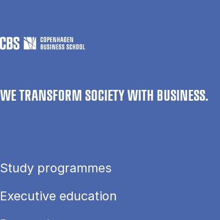
WE TRANSFORM SOCIETY WITH BUSINESS.
Study programmes
Executive education