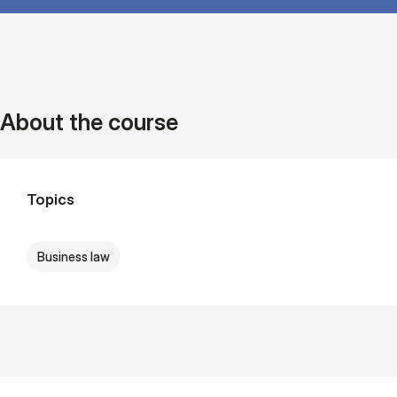
About the course
Topics
Business law