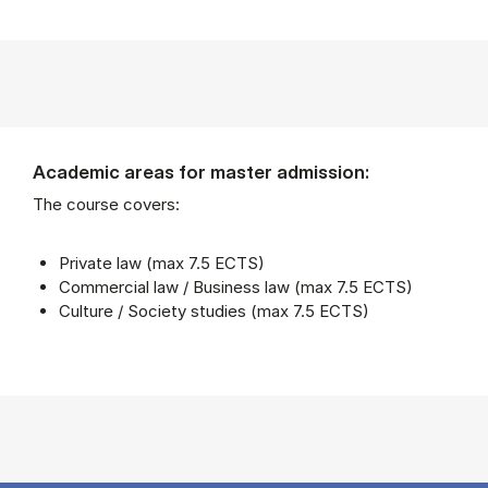
Academic areas for master admission:
The course covers:
Private law (max 7.5 ECTS)
Commercial law / Business law (max 7.5 ECTS)
Culture / Society studies (max 7.5 ECTS)