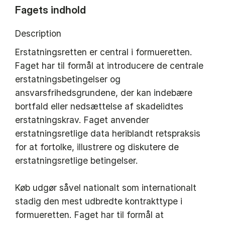
Fagets indhold
Description
Erstatningsretten er central i formueretten.
Faget har til formål at introducere de centrale
erstatningsbetingelser og
ansvarsfrihedsgrundene, der kan indebære
bortfald eller nedsættelse af skadelidtes
erstatningskrav. Faget anvender
erstatningsretlige data heriblandt retspraksis
for at fortolke, illustrere og diskutere de
erstatningsretlige betingelser.
Køb udgør såvel nationalt som internationalt
stadig den mest udbredte kontrakttype i
formueretten. Faget har til formål at