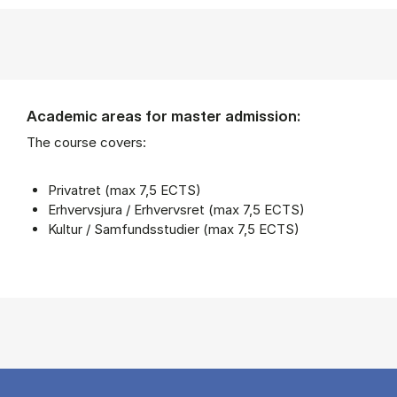
Academic areas for master admission:
The course covers:
Privatret (max 7,5 ECTS)
Erhvervsjura / Erhvervsret (max 7,5 ECTS)
Kultur / Samfundsstudier (max 7,5 ECTS)