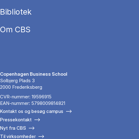
Bibliotek
Om CBS
Copenhagen Business School
Solbjerg Plads 3
2000 Frederiksberg
CVR-nummer: 19596915
EAN-nummer: 5798009814821
Kontakt os og besøg campus
Pressekontakt
Nyt fra CBS
Til virksomheder