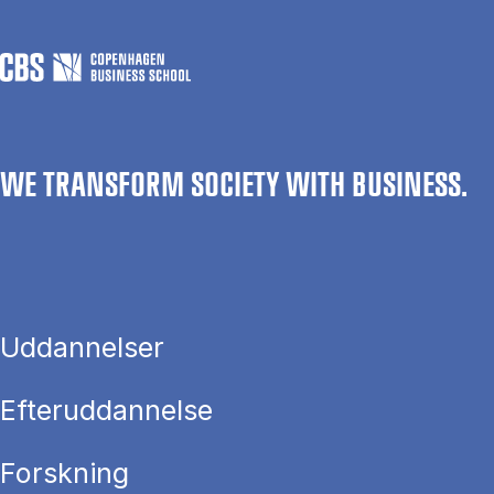
WE TRANSFORM SOCIETY WITH BUSINESS.
Uddannelser
Efteruddannelse
Forskning