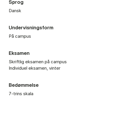
Sprog
Dansk
Undervisningsform
På campus
Eksamen
Skriftlig eksamen på campus
Individuel eksamen, vinter
Bedømmelse
7-trins skala