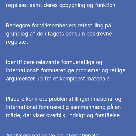
regelsæt samt deres opbygning og funktion
Redegøre for virksomheders retsstilling på
grundlag af de i fagets pensum beskrevne
regelsæt
Identificere relevante formueretlige og
internationalt formueretlige problemer og retlige
argumenter ud fra et komplekst materiale
Placere konkrete problemstillinger i national og
international fomrueretlig sammenhæng på en
måde, der viser overblik, indsigt og forståelse
Analysere nationale og internationale