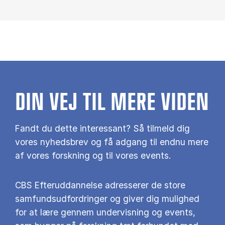
DIN VEJ TIL MERE VIDEN
Fandt du dette interessant? Så tilmeld dig
vores nyhedsbrev og få adgang til endnu mere
af vores forskning og til vores events.
CBS Efteruddannelse adresserer de store
samfundsudfordringer og giver dig mulighed
for at lære gennem undervisning og events,