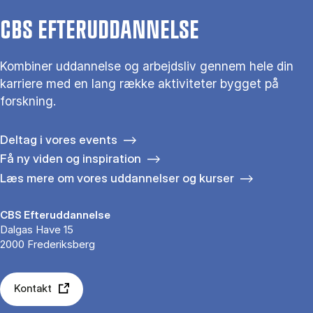
CBS EFTERUDDANNELSE
Kombiner uddannelse og arbejdsliv gennem hele din
karriere med en lang række aktiviteter bygget på
forskning.
Deltag i vores events
Få ny viden og inspiration
Læs mere om vores uddannelser og kurser
CBS Efteruddannelse
Dalgas Have 15
2000 Frederiksberg
Kontakt