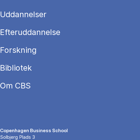
Uddannelser
Efteruddannelse
Forskning
Bibliotek
Om CBS
Copenhagen Business School
Solbjerg Plads 3