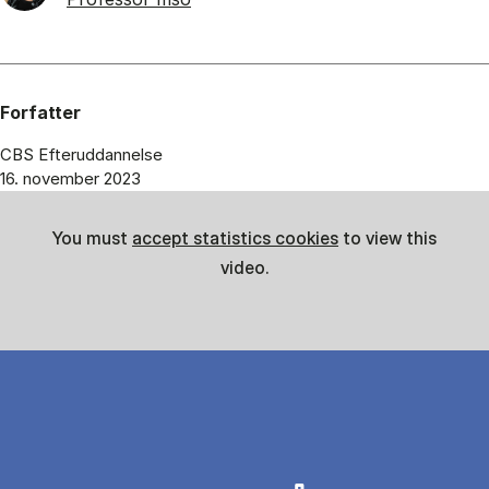
Forfatter
CBS Efteruddannelse
16. november 2023
You must
accept statistics cookies
to view this
video.