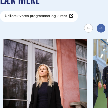
LÆR MERE
Udforsk vores programmer og kurser