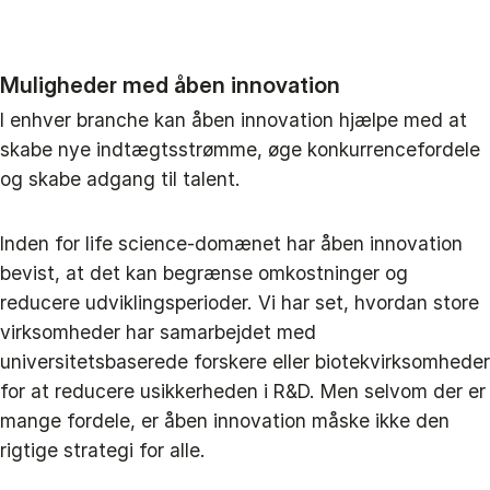
Muligheder med åben innovation
I enhver branche kan åben innovation hjælpe med at
skabe nye indtægtsstrømme, øge konkurrencefordele
og skabe adgang til talent.
Inden for life science-domænet har åben innovation
bevist, at det kan begrænse omkostninger og
reducere udviklingsperioder. Vi har set, hvordan store
virksomheder har samarbejdet med
universitetsbaserede forskere eller biotekvirksomheder
for at reducere usikkerheden i R&D. Men selvom der er
mange fordele, er åben innovation måske ikke den
rigtige strategi for alle.