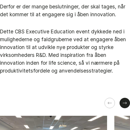
Derfor er der mange beslutninger, der skal tages, når
det kommer til at engagere sig i åben innovation.
Dette CBS Executive Education event dykkede ned i
mulighederne og faldgruberne ved at engagere åben
innovation til at udvikle nye produkter og styrke
virksomheders R&D. Med inspiration fra åben
innovation inden for life science, så vi nærmere på
produktivitetsfordele og anvendelsesstrategier.