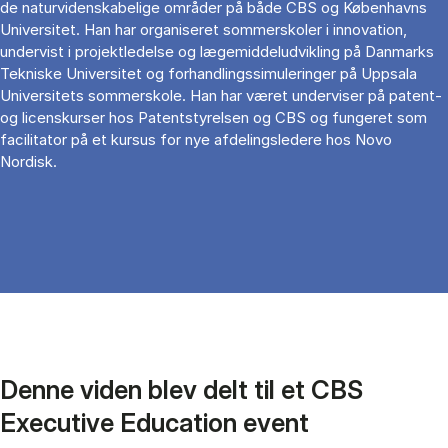
de naturvidenskabelige områder på både CBS og Københavns
Universitet. Han har organiseret sommerskoler i innovation,
undervist i projektledelse og lægemiddeludvikling på Danmarks
Tekniske Universitet og forhandlingssimuleringer på Uppsala
Universitets sommerskole. Han har været underviser på patent-
og licenskurser hos Patentstyrelsen og CBS og fungeret som
facilitator på et kursus for nye afdelingsledere hos Novo
Nordisk.
Denne viden blev delt til et CBS
Executive Education event