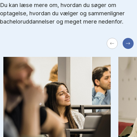
Du kan læse mere om, hvordan du søger om
optagelse, hvordan du vælger og sammenligner
bacheloruddannelser og meget mere nedenfor.