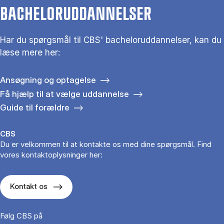
BACHELORUDDANNELSER
Har du spørgsmål til CBS' bacheloruddannelser, kan du
læse mere her:
Ansøgning og optagelse
Få hjælp til at vælge uddannelse
Guide til forældre
CBS
Du er velkommen til at kontakte os med dine spørgsmål. Find
vores kontaktoplysninger her:
Kontakt os
Følg CBS på