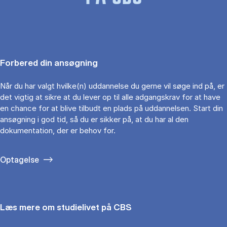
Forbered din ansøgning
Når du har valgt hvilke(n) uddannelse du gerne vil søge ind på, er
det vigtig at sikre at du lever op til alle adgangskrav for at have
en chance for at blive tilbudt en plads på uddannelsen. Start din
ansøgning i god tid, så du er sikker på, at du har al den
dokumentation, der er behov for.
Optagelse
Læs mere om studielivet på CBS