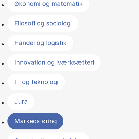
Økonomi og matematik
Filosofi og sociologi
Handel og logistik
Innovation og iværksætteri
IT og teknologi
Jura
Markedsføring