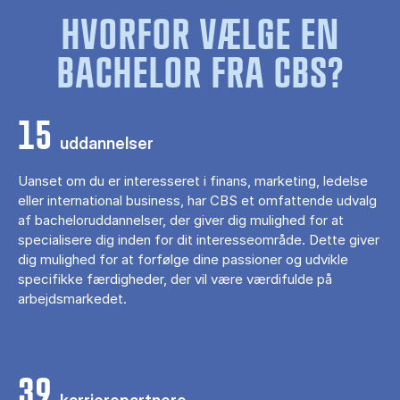
HVORFOR VÆLGE EN
BACHELOR FRA CBS?
15
uddannelser
Uanset om du er interesseret i finans, marketing, ledelse
eller international business, har CBS et omfattende udvalg
af bacheloruddannelser, der giver dig mulighed for at
specialisere dig inden for dit interesseområde. Dette giver
dig mulighed for at forfølge dine passioner og udvikle
specifikke færdigheder, der vil være værdifulde på
arbejdsmarkedet.
39