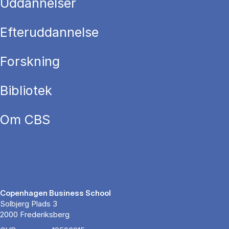
Uddannelser
Efteruddannelse
Forskning
Bibliotek
Om CBS
Copenhagen Business School
Solbjerg Plads 3
2000 Frederiksberg