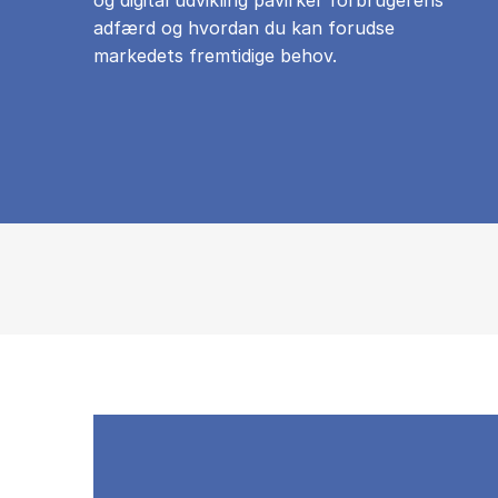
adfærd og hvordan du kan forudse
markedets fremtidige behov.