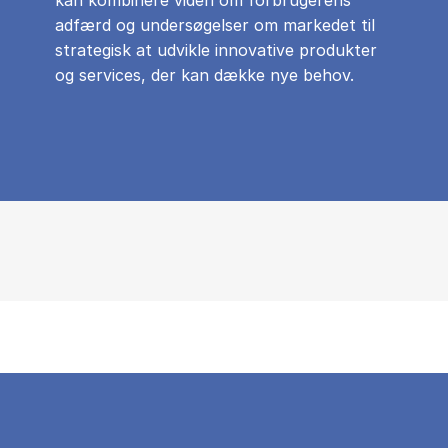
adfærd og undersøgelser om markedet til
strategisk at udvikle innovative produkter
og services, der kan dække nye behov.