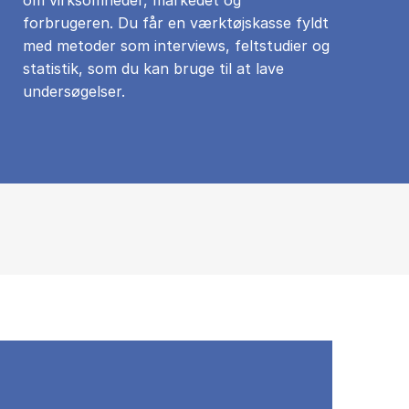
forbrugeren. Du får en værktøjskasse fyldt
med metoder som interviews, feltstudier og
statistik, som du kan bruge til at lave
undersøgelser.