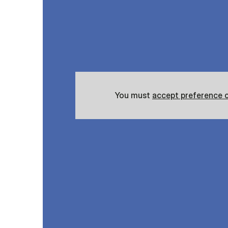
You must
accept preference 