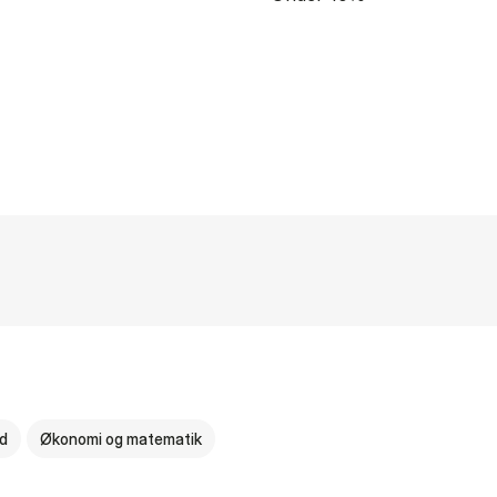
nd
Økonomi og matematik