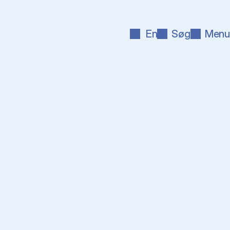
En
Søg
Menu