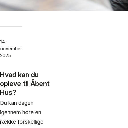
14.
november
2025
Hvad kan du
opleve til Åbent
Hus?
Du kan dagen
igennem høre en
række forskellige