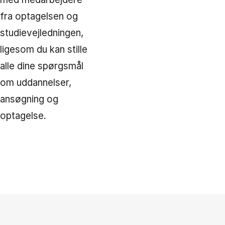
fra optagelsen og
studievejledningen,
ligesom du kan stille
alle dine spørgsmål
om uddannelser,
ansøgning og
optagelse.