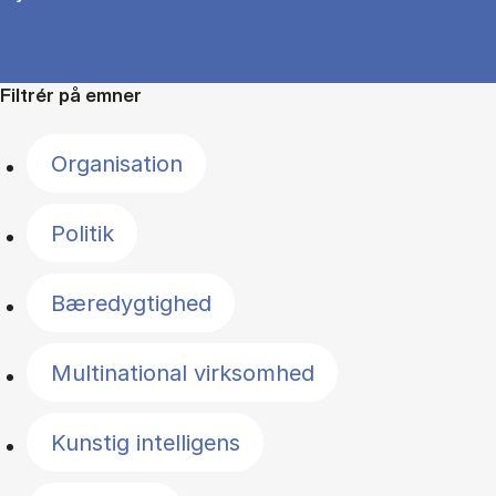
Filtrér på emner
Organisation
Politik
Bæredygtighed
Multinational virksomhed
Kunstig intelligens