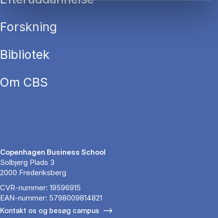
Forskning
Bibliotek
Om CBS
Copenhagen Business School
Solbjerg Plads 3
2000 Frederiksberg
CVR-nummer: 19596915
EAN-nummer: 5798009814821
Kontakt os og besøg campus