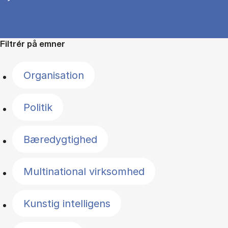
Filtrér på emner
Organisation
Politik
Bæredygtighed
Multinational virksomhed
Kunstig intelligens