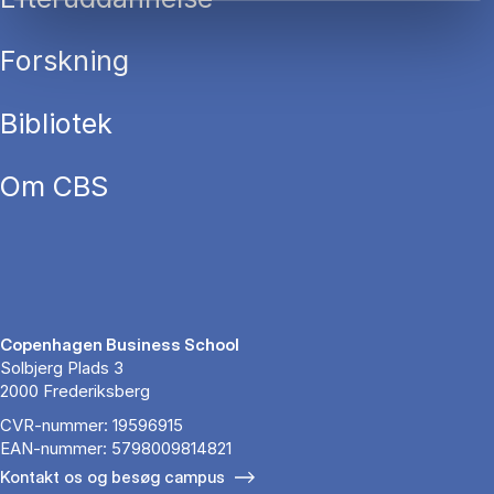
Forskning
Bibliotek
Om CBS
Copenhagen Business School
Solbjerg Plads 3
2000 Frederiksberg
CVR-nummer: 19596915
EAN-nummer: 5798009814821
Kontakt os og besøg campus