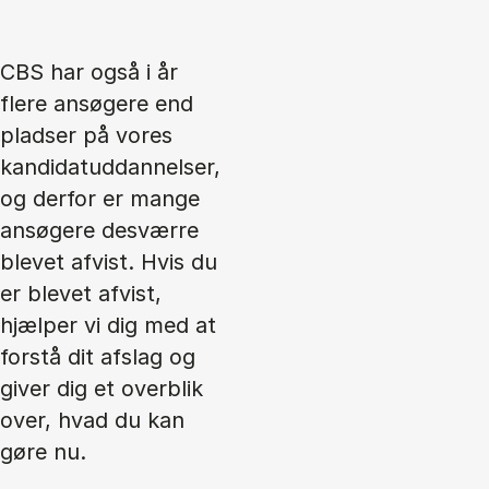
CBS har også i år
flere ansøgere end
pladser på vores
kandidatuddannelser,
og derfor er mange
ansøgere desværre
blevet afvist. Hvis du
er blevet afvist,
hjælper vi dig med at
forstå dit afslag og
giver dig et overblik
over, hvad du kan
gøre nu.