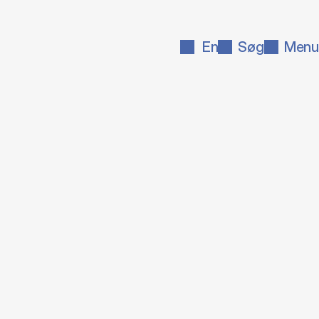
En
Søg
Menu