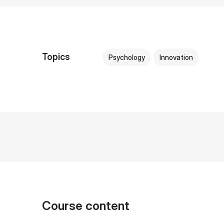
Topics
Psychology
Innovation
Course content