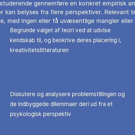
e studerende gennemføre en konkret empirisk ana
r kan belyses fra flere perspektiver. Relevant 
, med ingen eller få uvæsentlige mangler eller 
Begrunde valget af teori ved at udvise
kendskab til, og beskrive deres placering i,
kreativitetslitteraturen
Diskutere og analysere problemstillingen og
de indbyggede dilemmaer deri ud fra et
psykologisk perspektiv