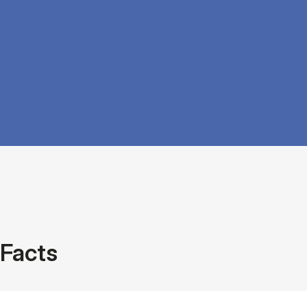
Facts