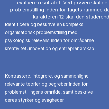
evaluere resultatet. Ved prøven skal d
problemstilling inden for fagets rammer, de
karakteren 12 skal den studerende
Identificere og beskrive en kompleks
organisatorisk problemstilling med
psykologisk relevans inden for områderne
kreativitet, innovation og entreprenørskab
Kontrastere, integrere, og sammenligne
relevante teorier og begreber inden for
problemstillingens område, samt beskrive
deres styrker og svagheder