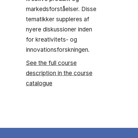
markedsforståelser. Disse
tematikker suppleres af
nyere diskussioner inden
for kreativitets- og
innovationsforskningen.
See the full course
description in the course
catalogue