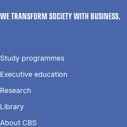
WE TRANSFORM SOCIETY WITH BUSINESS.
Study programmes
Executive education
Research
Library
About CBS