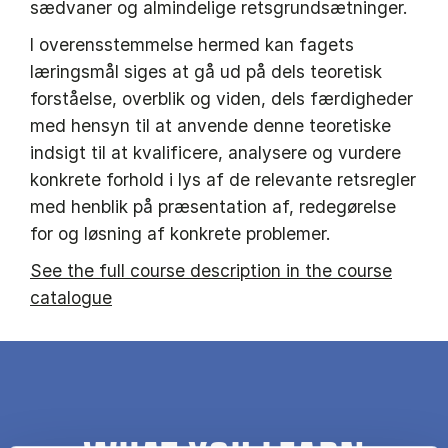
sædvaner og almindelige retsgrundsætninger.
I overensstemmelse hermed kan fagets
læringsmål siges at gå ud på dels teoretisk
forståelse, overblik og viden, dels færdigheder
med hensyn til at anvende denne teoretiske
indsigt til at kvalificere, analysere og vurdere
konkrete forhold i lys af de relevante retsregler
med henblik på præsentation af, redegørelse
for og løsning af konkrete problemer.
See the full course description in the course
catalogue