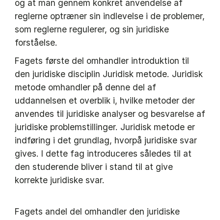
og at man gennem konkret anvendelse af
reglerne optræner sin indlevelse i de problemer,
som reglerne regulerer, og sin juridiske
forståelse.
Fagets første del omhandler introduktion til
den juridiske disciplin Juridisk metode. Juridisk
metode omhandler på denne del af
uddannelsen et overblik i, hvilke metoder der
anvendes til juridiske analyser og besvarelse af
juridiske problemstillinger. Juridisk metode er
indføring i det grundlag, hvorpå juridiske svar
gives. I dette fag introduceres således til at
den studerende bliver i stand til at give
korrekte juridiske svar.
Fagets andel del omhandler den juridiske