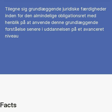
Tilegne sig grundlæggende juridiske færdigheder
inden for den almindelige obligationsret med
henblik på at anvende denne grundlæggende
forståelse senere i uddannelsen på et avanceret
niveau
Facts