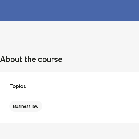
About the course
Topics
Business law