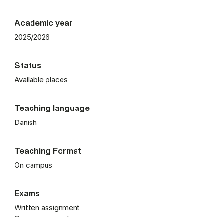
Academic year
2025/2026
Status
Available places
Teaching language
Danish
Teaching Format
On campus
Exams
Written assignment