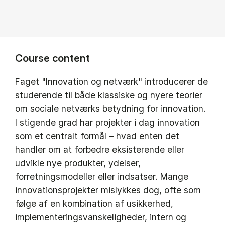
Course content
Faget "Innovation og netværk" introducerer de
studerende til både klassiske og nyere teorier
om sociale netværks betydning for innovation.
I stigende grad har projekter i dag innovation
som et centralt formål – hvad enten det
handler om at forbedre eksisterende eller
udvikle nye produkter, ydelser,
forretningsmodeller eller indsatser. Mange
innovationsprojekter mislykkes dog, ofte som
følge af en kombination af usikkerhed,
implementeringsvanskeligheder, intern og