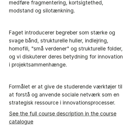
medføre fragmentering, kortsigtethed,
modstand og silotænkning.
Faget introducerer begreber som stærke og
svage bånd, strukturelle huller, indlejring,
homofili, "små verdener" og strukturelle folder,
og vi diskuterer deres betydning for innovation
i projektsammenhænge.
Formålet er at give de studerende værktøjer til
at forstå og anvende sociale netværk som en
strategisk ressource i innovationsprocesser.
See the full course description in the course
catalogue