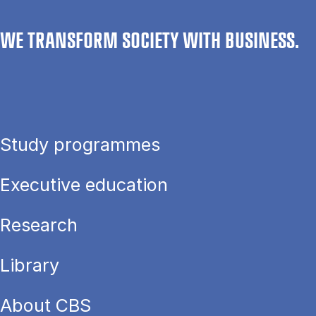
WE TRANSFORM SOCIETY WITH BUSINESS.
Study programmes
Executive education
Research
Library
About CBS