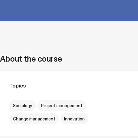
About the course
Topics
Sociology
Project management
Change management
Innovation