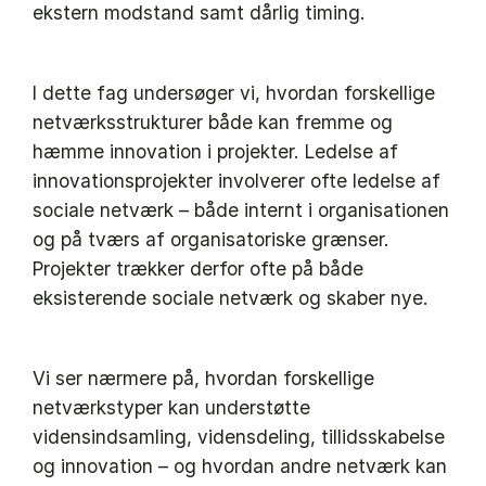
ekstern modstand samt dårlig timing.
I dette fag undersøger vi, hvordan forskellige
netværksstrukturer både kan fremme og
hæmme innovation i projekter. Ledelse af
innovationsprojekter involverer ofte ledelse af
sociale netværk – både internt i organisationen
og på tværs af organisatoriske grænser.
Projekter trækker derfor ofte på både
eksisterende sociale netværk og skaber nye.
Vi ser nærmere på, hvordan forskellige
netværkstyper kan understøtte
vidensindsamling, vidensdeling, tillidsskabelse
og innovation – og hvordan andre netværk kan