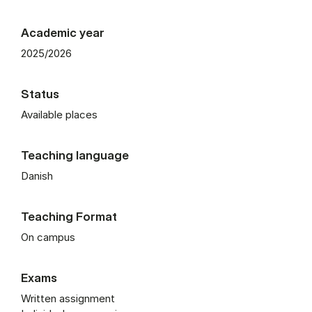
Academic year
2025/2026
Status
Available places
Teaching language
Danish
Teaching Format
On campus
Exams
Written assignment