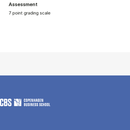
Assessment
7 point grading scale