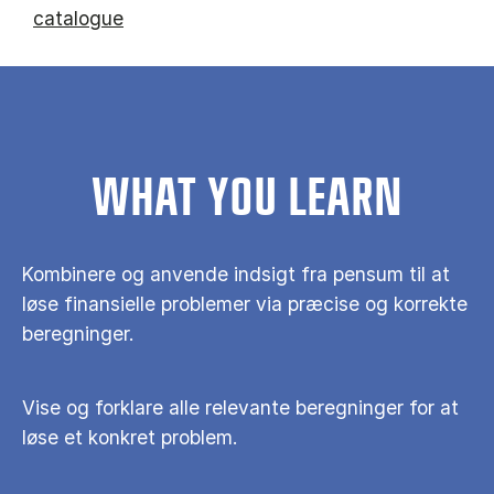
catalogue
WHAT YOU LEARN
Kombinere og anvende indsigt fra pensum til at
løse finansielle problemer via præcise og korrekte
beregninger.
Vise og forklare alle relevante beregninger for at
løse et konkret problem.