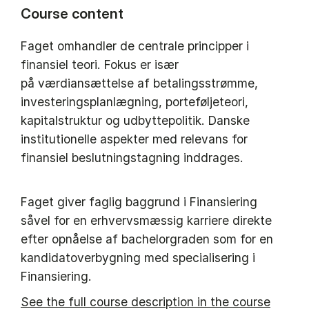
Course content
Faget omhandler de centrale principper i
finansiel teori. Fokus er især
på værdiansættelse af betalingsstrømme,
investeringsplanlægning, porteføljeteori,
kapitalstruktur og udbyttepolitik. Danske
institutionelle aspekter med relevans for
finansiel beslutningstagning inddrages.
Faget giver faglig baggrund i Finansiering
såvel for en erhvervsmæssig karriere direkte
efter opnåelse af bachelorgraden som for en
kandidatoverbygning med specialisering i
Finansiering.
See the full course description in the course