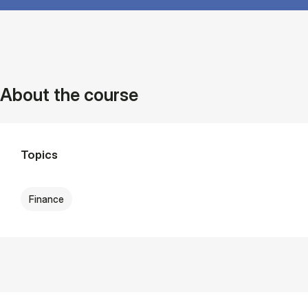
About the course
Topics
Finance