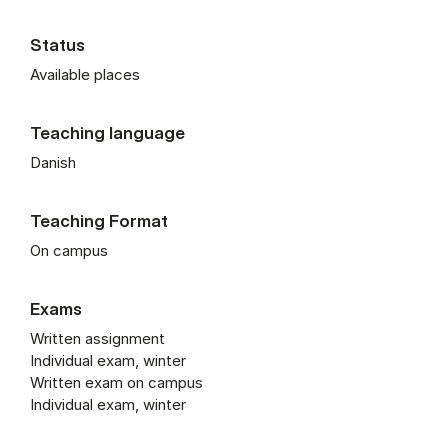
Status
Available places
Teaching language
Danish
Teaching Format
On campus
Exams
Written assignment
Individual exam, winter
Written exam on campus
Individual exam, winter