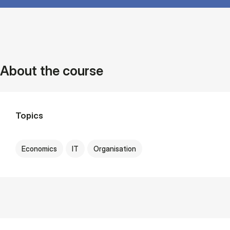
About the course
Topics
Economics
IT
Organisation