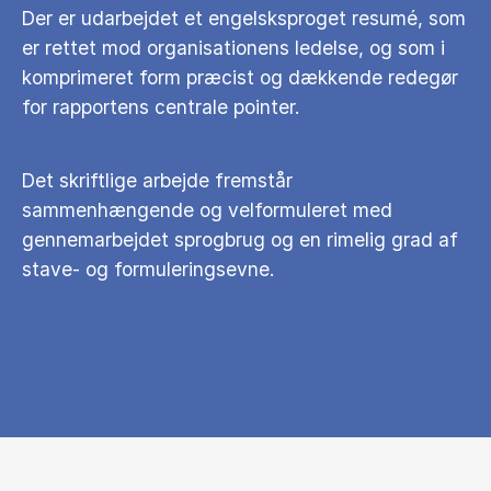
Der er udarbejdet et engelsksproget resumé, som
er rettet mod organisationens ledelse, og som i
komprimeret form præcist og dækkende redegør
for rapportens centrale pointer.
Det skriftlige arbejde fremstår
sammenhængende og velformuleret med
gennemarbejdet sprogbrug og en rimelig grad af
stave- og formuleringsevne.