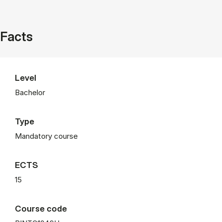
Facts
Level
Bachelor
Type
Mandatory course
ECTS
15
Course code