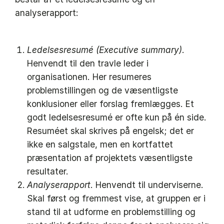
analyserapport:
Ledelsesresumé (Executive summary)
.
Henvendt til den travle leder i
organisationen. Her resumeres
problemstillingen og de væsentligste
konklusioner eller forslag fremlægges. Et
godt ledelsesresumé er ofte kun på én side.
Resuméet skal skrives på engelsk; det er
ikke en salgstale, men en kortfattet
præsentation af projektets væsentligste
resulta­ter.
Analyserapport
. Henvendt til underviserne.
Skal først og fremmest vise, at gruppen er i
stand til at udforme en problemstilling og