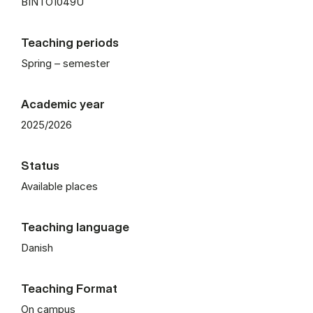
BINTO1049U
Teaching periods
Spring – semester
Academic year
2025/2026
Status
Available places
Teaching language
Danish
Teaching Format
On campus