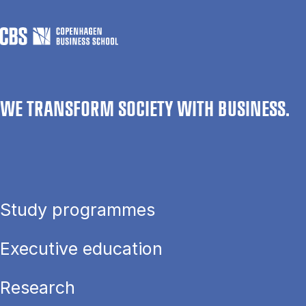
WE TRANSFORM SOCIETY WITH BUSINESS.
Study programmes
Executive education
Research