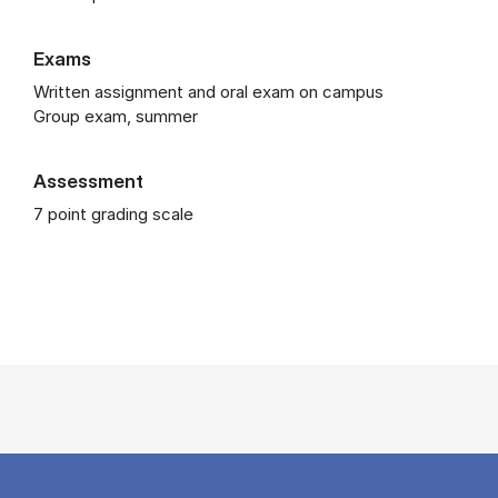
Exams
Written assignment and oral exam on campus
Group exam, summer
Assessment
7 point grading scale