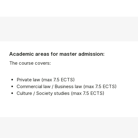
Academic areas for master admission:
The course covers:
Private law (max 7.5 ECTS)
Commercial law / Business law (max 7.5 ECTS)
Culture / Society studies (max 7.5 ECTS)