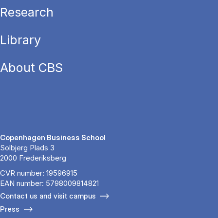
Research
Library
About CBS
Copenhagen Business School
Solbjerg Plads 3
2000 Frederiksberg
CVR number: 19596915
EAN number: 5798009814821
Contact us and visit campus
Press