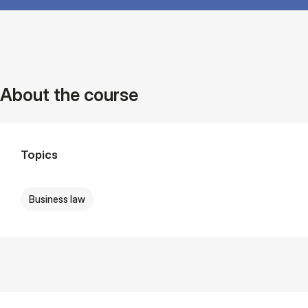
About the course
Topics
Business law