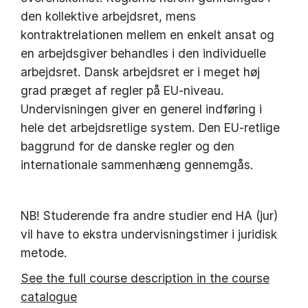
den kollektive arbejdsret, mens
kontraktrelationen mellem en enkelt ansat og
en arbejdsgiver behandles i den individuelle
arbejdsret. Dansk arbejdsret er i meget høj
grad præget af regler på EU-niveau.
Undervisningen giver en generel indføring i
hele det arbejdsretlige system. Den EU-retlige
baggrund for de danske regler og den
internationale sammenhæng gennemgås.
NB! Studerende fra andre studier end HA (jur)
vil have to ekstra undervisningstimer i juridisk
metode.
See the full course description in the course
catalogue