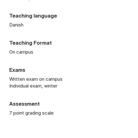
Teaching language
Danish
Teaching Format
On campus
Exams
Written exam on campus
Individual exam, winter
Assessment
7 point grading scale