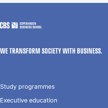
WE TRANSFORM SOCIETY WITH BUSINESS.
Study programmes
Executive education