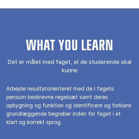
WHAT YOU LEARN
Det er målet med faget, at de studerende skal
kunne
Arbejde resultatorienteret med de i fagets
pensum beskrevne regelsæt samt deres
opbygning og funktion og identificere og forklare
grundlæggende begreber inden for faget i et
klart og korrekt sprog.