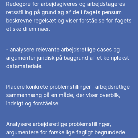
Redegøre for arbejdsgiveres og arbejdstageres
retsstilling på grundlag af de i fagets pensum
beskrevne regelsæt og viser forståelse for fagets
etiske dilemmaer.
- analysere relevante arbejdsretlige cases og
argumenter juridisk på baggrund af et komplekst
datamateriale.
Placere konkrete problemstillinger i arbejdsretlige
sammenhæng på en måde, der viser overblik,
indsigt og forståelse.
Analysere arbejdsretlige problemstillinger,
argumentere for forskellige fagligt begrundede