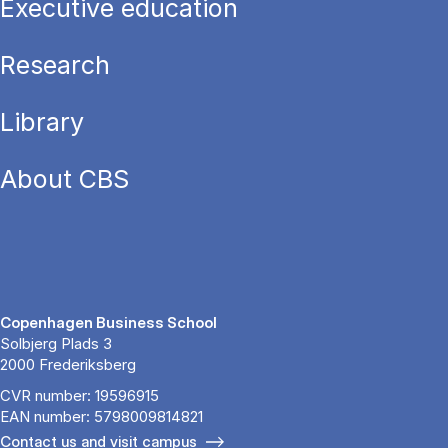
Executive education
Research
Library
About CBS
Copenhagen Business School
Solbjerg Plads 3
2000 Frederiksberg
CVR number: 19596915
EAN number: 5798009814821
Contact us and visit campus