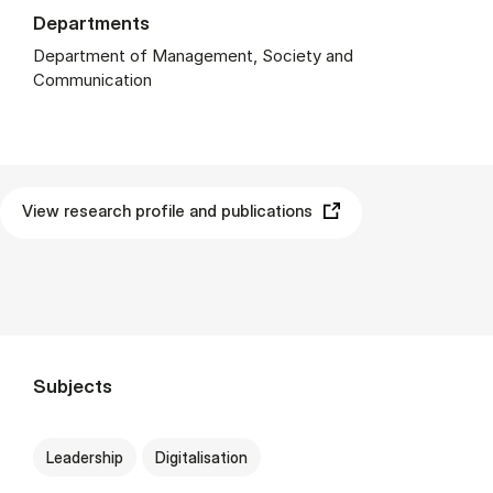
Departments
Department of Management, Society and
Communication
View research profile and publications
Subjects
Leadership
Digitalisation