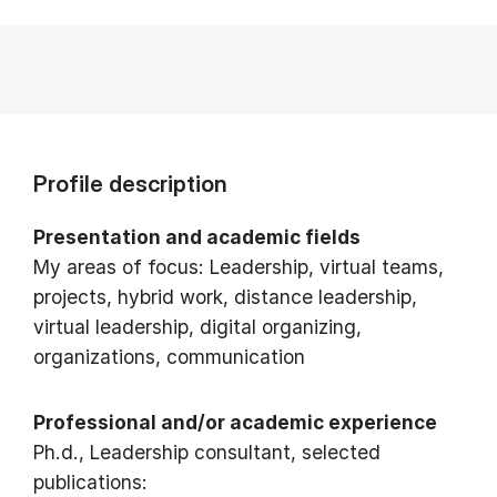
Profile description
Presentation and academic fields
My areas of focus: Leadership, virtual teams,
projects, hybrid work, distance leadership,
virtual leadership, digital organizing,
organizations, communication
Professional and/or academic experience
Ph.d., Leadership consultant, selected
publications: