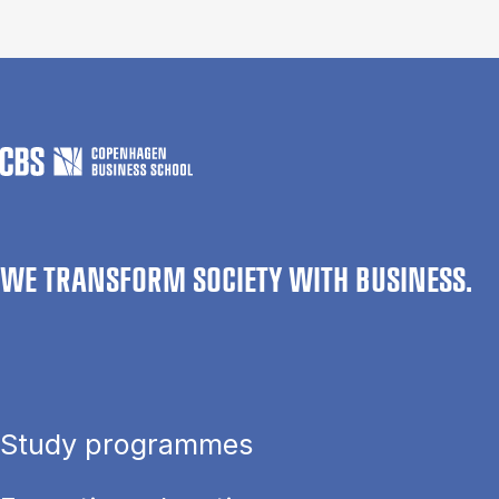
WE TRANSFORM SOCIETY WITH BUSINESS.
Study programmes