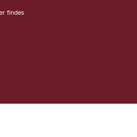
er findes