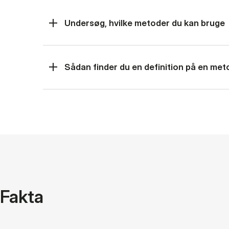
Undersøg, hvilke metoder du kan bruge
Sådan finder du en definition på en me
Fakta