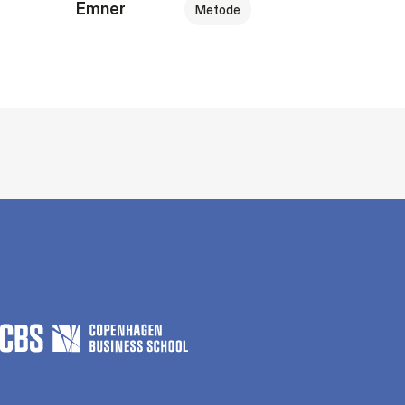
Emner
Metode