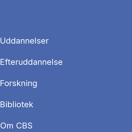
Uddannelser
Efteruddannelse
Forskning
Bibliotek
Om CBS