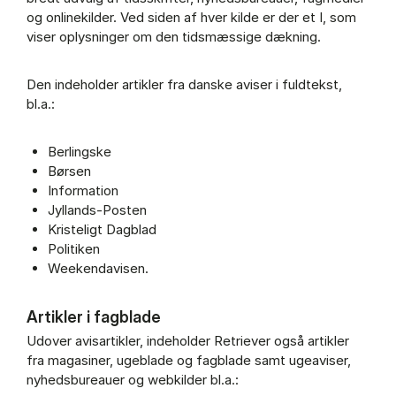
og onlinekilder. Ved siden af hver kilde er der et I, som
viser oplysninger om den tidsmæssige dækning.
Den indeholder artikler fra danske aviser i fuldtekst,
bl.a.:
Berlingske
Børsen
Information
Jyllands-Posten
Kristeligt Dagblad
Politiken
Weekendavisen.
Artikler i fagblade
Udover avisartikler, indeholder Retriever også artikler
fra magasiner, ugeblade og fagblade samt ugeaviser,
nyhedsbureauer og webkilder bl.a.: