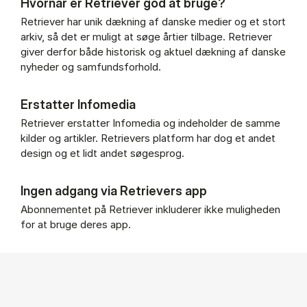
Hvornår er Retriever god at bruge?
Retriever har unik dækning af danske medier og et stort
arkiv, så det er muligt at søge årtier tilbage. Retriever
giver derfor både historisk og aktuel dækning af danske
nyheder og samfundsforhold.
Erstatter Infomedia
Retriever erstatter Infomedia og indeholder de samme
kilder og artikler. Retrievers platform har dog et andet
design og et lidt andet søgesprog.
Ingen adgang via Retrievers app
Abonnementet på Retriever inkluderer ikke muligheden
for at bruge deres app.