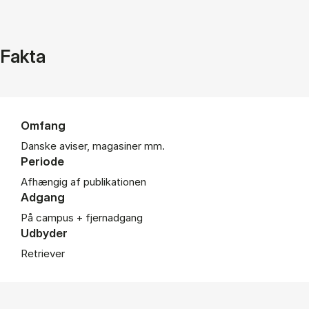
Fakta
Omfang
Danske aviser, magasiner mm.
Periode
Afhængig af publikationen
Adgang
På campus + fjernadgang
Udbyder
Retriever