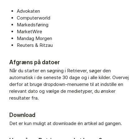
Advokaten
Computerworld
Markedsføring
MarketWire
Mandag Morgen
Reuters & Ritzau
Afgræns på datoer
Når du starter en søgning i Retriever, søger den
automatisk i de seneste 30 dage og i alle kilder. Overvej
derfor at bruge dropdown-menuerne til at indstille en
relevant dato og vælge de medietyper, du ønsker
resultater fra.
Download
Det er kun muligt at downloade én artikel ad gangen.