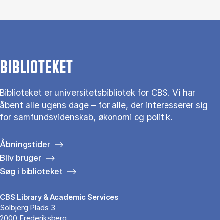
BIBLIOTEKET
Biblioteket er universitetsbibliotek for CBS. Vi har
åbent alle ugens dage – for alle, der interesserer sig
for samfundsvidenskab, økonomi og politik.
Åbningstider
Bliv bruger
Søg i biblioteket
CBS Library & Academic Services
Solbjerg Plads 3
2000 Frederiksberg