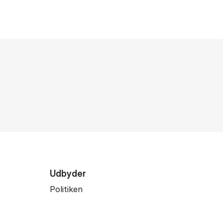
Udbyder
Politiken