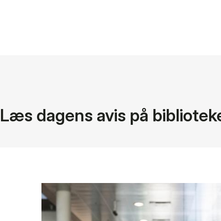
Læs dagens avis på bibliotek