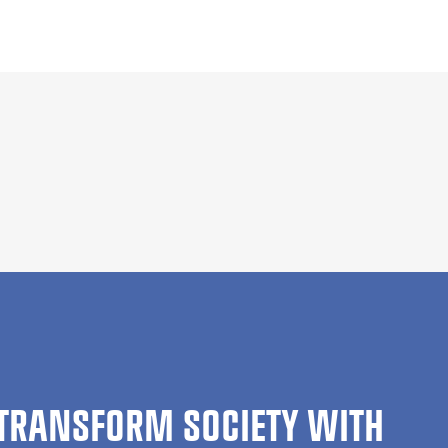
TRANSFORM SOCIETY WITH