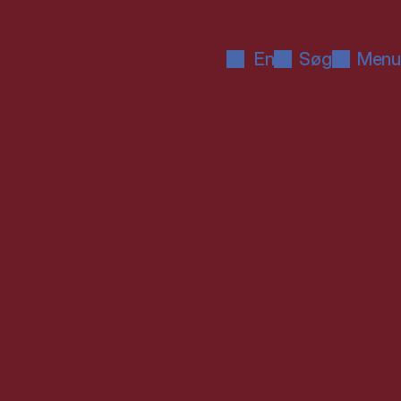
En
Søg
Menu