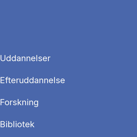
Uddannelser
Efteruddannelse
Forskning
Bibliotek