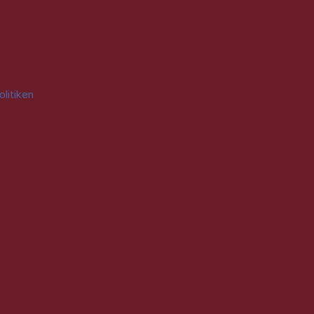
olitiken