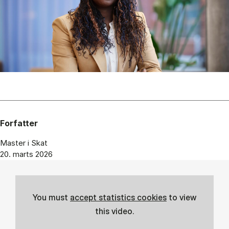
Forfatter
Master i Skat
20. marts 2026
You must
accept statistics cookies
to view
this video.