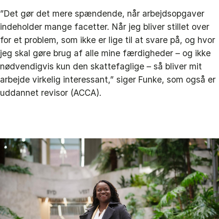
”Det gør det mere spændende, når arbejdsopgaver
indeholder mange facetter. Når jeg bliver stillet over
for et problem, som ikke er lige til at svare på, og hvor
jeg skal gøre brug af alle mine færdigheder – og ikke
nødvendigvis kun den skattefaglige – så bliver mit
arbejde virkelig interessant,” siger Funke, som også er
uddannet revisor (ACCA).