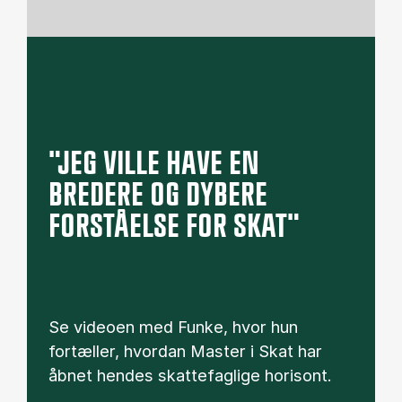
"JEG VILLE HAVE EN
BREDERE OG DYBERE
FORSTÅELSE FOR SKAT"
Se videoen med Funke, hvor hun
fortæller, hvordan Master i Skat har
åbnet hendes skattefaglige horisont.