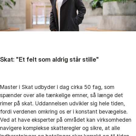
Skat: "Et felt som aldrig står stille"
Master i Skat udbyder i dag cirka 50 fag, som
spænder over alle tænkelige emner, så længe det
rimer på skat. Uddannelsen udvikler sig hele tiden,
fordi verdenen omkring os er i konstant bevægelse.
Ved at have eksperter på området kan virksomheden
navigere komplekse skatteregler og sikre, at alle