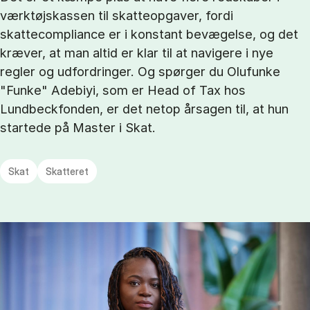
værktøjskassen til skatteopgaver, fordi
skattecompliance er i konstant bevægelse, og det
kræver, at man altid er klar til at navigere i nye
regler og udfordringer. Og spørger du Olufunke
"Funke" Adebiyi, som er Head of Tax hos
Lundbeckfonden, er det netop årsagen til, at hun
startede på Master i Skat.
Skat
Skatteret