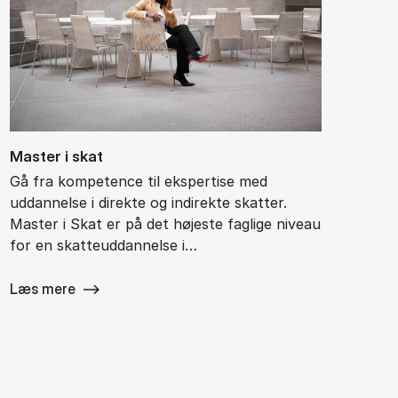
Ma­ster i skat
Gå fra kompetence til ekspertise med
uddannelse i direkte og indirekte skatter.
Master i Skat er på det højeste faglige niveau
for en skatteuddannelse i…
Læs mere