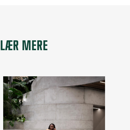
LÆR MERE