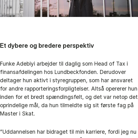
Et dybere og bredere perspektiv
Funke Adebiyi arbejder til daglig som Head of Tax i
finansafdelingen hos Lundbeckfonden. Derudover
deltager hun aktivt i styregruppen, som har ansvaret
for andre rapporteringsforpligtelser. Altså opererer hun
inden for et bredt spændingsfelt, og det var netop det
oprindelige mål, da hun tilmeldte sig sit første fag på
Master i Skat.
”Uddannelsen har bidraget til min karriere, fordi jeg nu