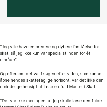
”Jeg ville have en bredere og dybere forståelse for
skat, så jeg ikke kun var specialist inden for ét
område”.
Og eftersom det var i søgen efter viden, som kunne
åbne hendes skattefaglige horisont, var det ikke den
oprindelige hensigt at læse en fuld Master i Skat.
”Det var ikke meningen, at jeg skulle læse den fulde