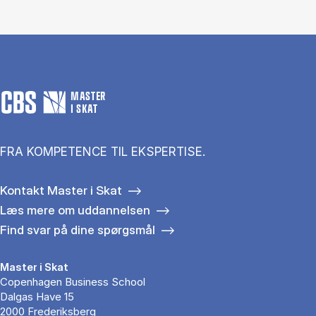
MASTER
I SKAT
FRA KOMPETENCE TIL EKSPERTISE.
Kontakt Master i Skat
Læs mere om uddannelsen
Find svar på dine spørgsmål
Master i Skat
Copenhagen Business School
Dalgas Have 15
2000 Frederiksberg