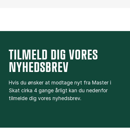
TILMELD DIG VORES
NYHEDSBREV
Hvis du ønsker at modtage nyt fra Master i
Skat cirka 4 gange årligt kan du nedenfor
tilmelde dig vores nyhedsbrev.