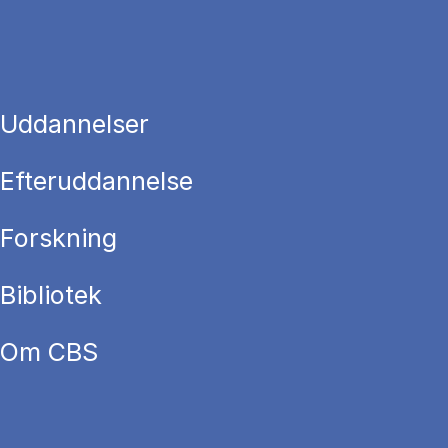
Uddannelser
Efteruddannelse
Forskning
Bibliotek
Om CBS