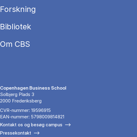
Forskning
Bibliotek
Om CBS
Copenhagen Business School
Solbjerg Plads 3
2000 Frederiksberg
CVR-nummer: 19596915
EAN-nummer: 5798009814821
Kontakt os og besøg campus
Pressekontakt