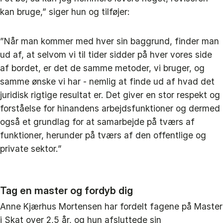
kan bruge,” siger hun og tilføjer:
”Når man kommer med hver sin baggrund, finder man
ud af, at selvom vi til tider sidder på hver vores side
af bordet, er det de samme metoder, vi bruger, og
samme ønske vi har - nemlig at finde ud af hvad det
juridisk rigtige resultat er. Det giver en stor respekt og
forståelse for hinandens arbejdsfunktioner og dermed
også et grundlag for at samarbejde på tværs af
funktioner, herunder på tværs af den offentlige og
private sektor.”
Tag en master og fordyb dig
Anne Kjærhus Mortensen har fordelt fagene på Master
i Skat over 2,5 år, og hun afsluttede sin