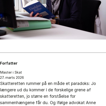
Forfatter
Master i Skat
27. marts 2026
Skatteretten rummer på en måde et paradoks: Jo
længere ud du kommer i de forskelige grene af
skatteretten, jo større en forståelse for
sammenhængene får du. Og ifølge advokat Anne