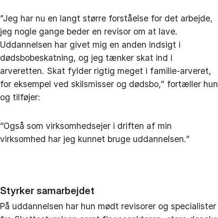
”Jeg har nu en langt større forståelse for det arbejde,
jeg nogle gange beder en revisor om at lave.
Uddannelsen har givet mig en anden indsigt i
dødsbobeskatning, og jeg tænker skat ind i
arveretten. Skat fylder rigtig meget i familie-arveret,
for eksempel ved skilsmisser og dødsbo,” fortæller hun
og tilføjer:
”Også som virksomhedsejer i driften af min
virksomhed har jeg kunnet bruge uddannelsen.”
Styrker samarbejdet
På uddannelsen har hun mødt revisorer og specialister