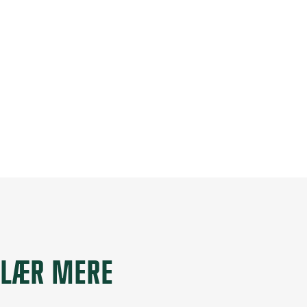
LÆR MERE