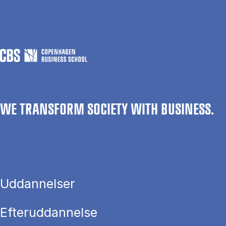
WE TRANSFORM SOCIETY WITH BUSINESS.
Uddannelser
Efteruddannelse