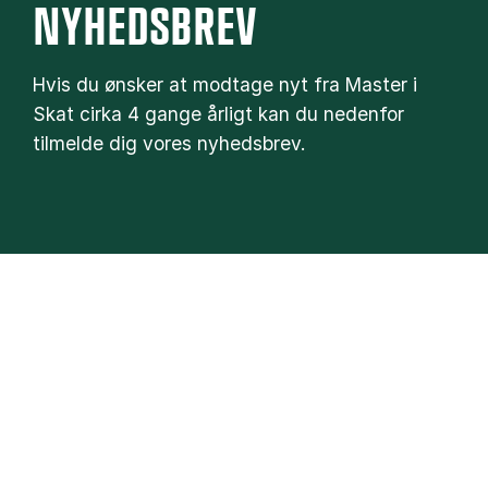
NYHEDSBREV
Hvis du ønsker at modtage nyt fra Master i
Skat cirka 4 gange årligt kan du nedenfor
tilmelde dig vores nyhedsbrev.