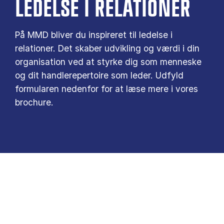
LEDELSE I RELATIONER
På MMD bliver du inspireret til ledelse i
relationer. Det skaber udvikling og værdi i din
organisation ved at styrke dig som menneske
og dit handlerepertoire som leder. Udfyld
formularen nedenfor for at læse mere i vores
brochure.