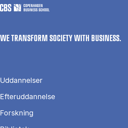
WE TRANSFORM SOCIETY WITH BUSINESS.
Uddannelser
Efteruddannelse
Forskning