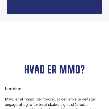
HVAD ER MMD?
Ledelse
MMD er et forløb, der fordrer, at den enkelte deltager
engageret og reflekteret skaber sig et ståsted/en