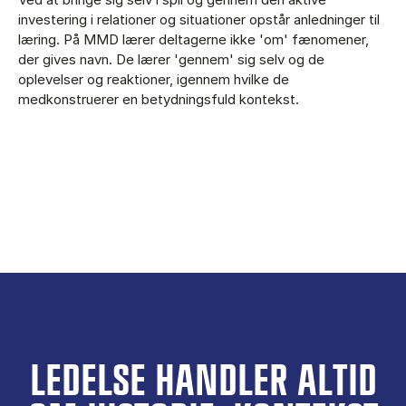
investering i relationer og situationer opstår anledninger til
læring. På MMD lærer deltagerne ikke 'om' fænomener,
der gives navn. De lærer 'gennem' sig selv og de
oplevelser og reaktioner, igennem hvilke de
medkonstruerer en betydningsfuld kontekst.
LEDELSE HANDLER ALTID