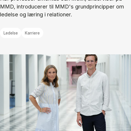
MMD, introducerer til MMD's grundprincipper om
ledelse og læring i relationer.
Ledelse
Karriere