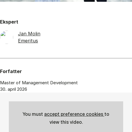
Ekspert
Jan Molin
Emeritus
Forfatter
Master of Management Development
30. april 2026
You must
accept preference cookies
to
view this video.