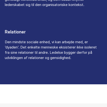
lederskabet sig til den organisatoriske kontekst.
Relationer
Den mindste sociale enhed, vi kan arbejde med, er
’dyaden’. Det enkelte menneske eksisterer ikke isoleret
fra sine relationer til andre. Ledelse bygger derfor på
udviklingen af relationer og gensidighed.