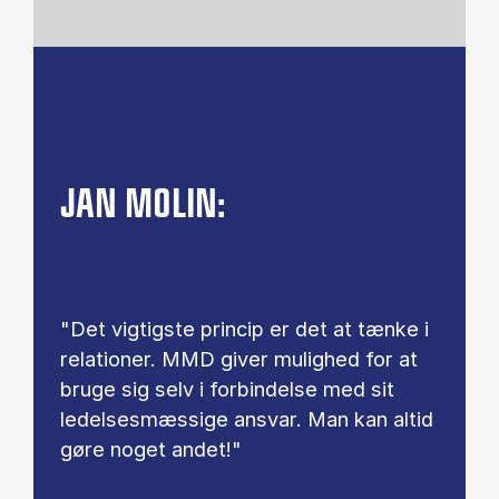
JAN MOLIN:
"Det vigtigste princip er det at tænke i
relationer. MMD giver mulighed for at
bruge sig selv i forbindelse med sit
ledelsesmæssige ansvar. Man kan altid
gøre noget andet!"