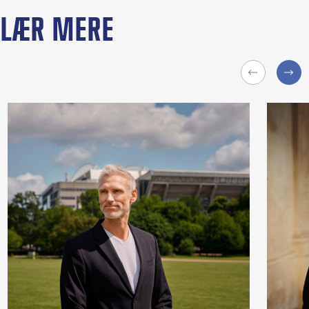
LÆR MERE