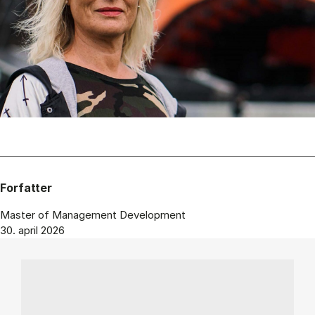
Forfatter
Master of Management Development
30. april 2026