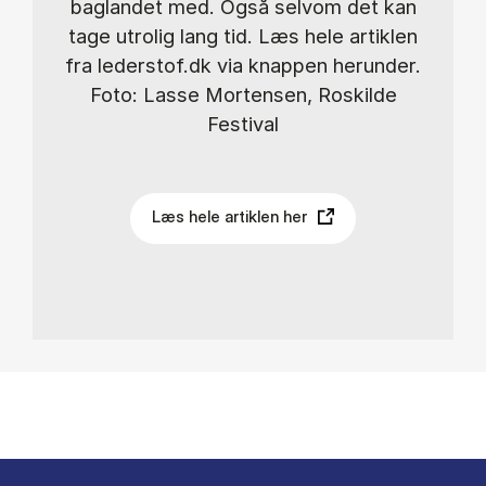
baglandet med. Også selvom det kan
tage utrolig lang tid. Læs hele artiklen
fra lederstof.dk via knappen herunder.
Foto: Lasse Mortensen, Roskilde
Festival
Læs hele artiklen her