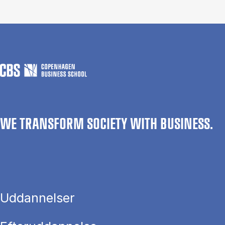
WE TRANSFORM SOCIETY WITH BUSINESS.
Uddannelser