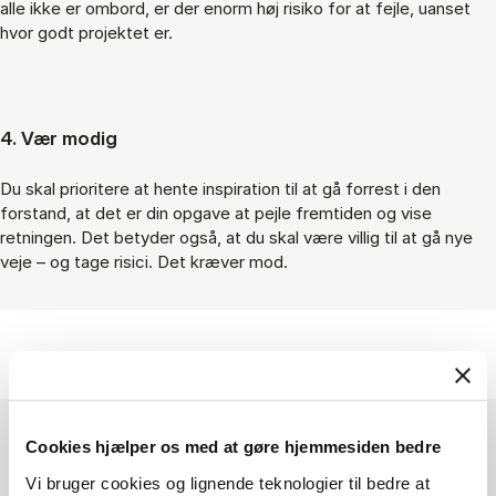
alle ikke er ombord, er der enorm høj risiko for at fejle, uanset
hvor godt projektet er.
4. Vær modig
Du skal prioritere at hente inspiration til at gå forrest i den
forstand, at det er din opgave at pejle fremtiden og vise
retningen. Det betyder også, at du skal være villig til at gå nye
veje – og tage risici. Det kræver mod.
Cookies hjælper os med at gøre hjemmesiden bedre
Vi bruger cookies og lignende teknologier til bedre at