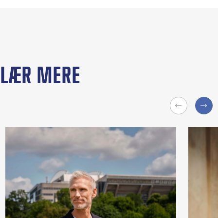
LÆR MERE