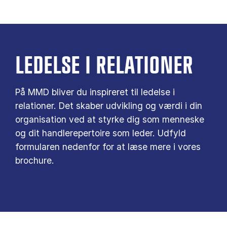
LEDELSE I RELATIONER
På MMD bliver du inspireret til ledelse i
relationer. Det skaber udvikling og værdi i din
organisation ved at styrke dig som menneske
og dit handlerepertoire som leder. Udfyld
formularen nedenfor for at læse mere i vores
brochure.