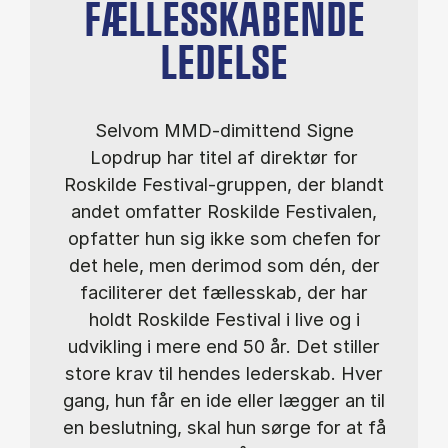
FÆLLESSKABENDE
LEDELSE
Selvom MMD-dimittend Signe
Lopdrup har titel af direktør for
Roskilde Festival-gruppen, der blandt
andet omfatter Roskilde Festivalen,
opfatter hun sig ikke som chefen for
det hele, men derimod som dén, der
faciliterer det fællesskab, der har
holdt Roskilde Festival i live og i
udvikling i mere end 50 år. Det stiller
store krav til hendes lederskab. Hver
gang, hun får en ide eller lægger an til
en beslutning, skal hun sørge for at få