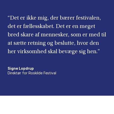
“Det er ikke mig, der bærer festivalen,
det er fællesskabet. Det er en meget
bred skare af mennesker, som er med til
at sætte retning og beslutte, hvor den
her virksomhed skal bevæge sig hen.”
Signe Lopdrup
Direktør for Roskilde Festival