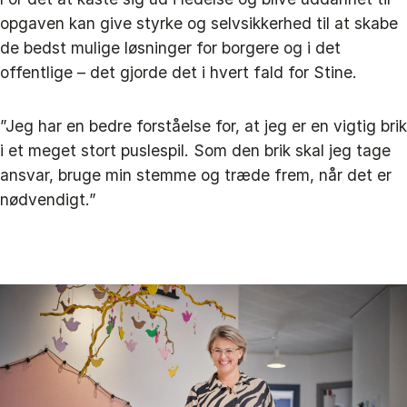
opgaven kan give styrke og selvsikkerhed til at skabe
de bedst mulige løsninger for borgere og i det
offentlige – det gjorde det i hvert fald for Stine.
”Jeg har en bedre forståelse for, at jeg er en vigtig brik
i et meget stort puslespil. Som den brik skal jeg tage
ansvar, bruge min stemme og træde frem, når det er
nødvendigt.”