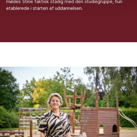
mødes Stine faktisk stadig med den studiegruppe, hun
etablerede i starten af uddannelsen.