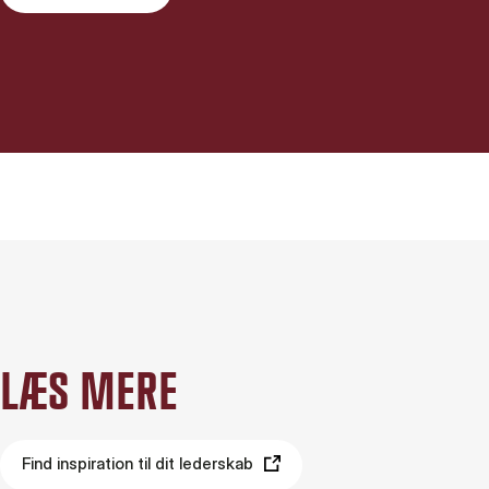
LÆS MERE
Find inspiration til dit lederskab