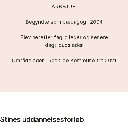
ARBEJDE:
Begyndte som pædagog i 2004
Blev herefter faglig leder og senere
dagtilbudsleder
Områdeleder i Roskilde Kommune fra 2021
Stines uddannelsesforløb