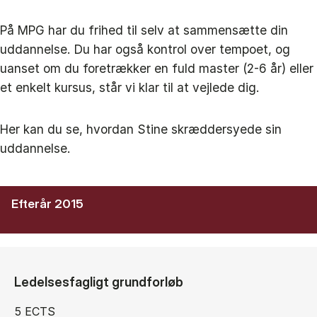
På MPG har du frihed til selv at sammensætte din
uddannelse. Du har også kontrol over tempoet, og
uanset om du foretrækker en fuld master (2-6 år) eller
et enkelt kursus, står vi klar til at vejlede dig.
Her kan du se, hvordan Stine skræddersyede sin
uddannelse.
Efterår 2015
Ledelsesfagligt grundforløb
5 ECTS