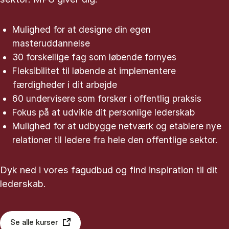
Mulighed for at designe din egen
masteruddannelse
30 forskellige fag som løbende fornyes
Fleksibilitet til løbende at implementere
færdigheder i dit arbejde
60 undervisere som forsker i offentlig praksis
Fokus på at udvikle dit personlige lederskab
Mulighed for at udbygge netværk og etablere nye
relationer til ledere fra hele den offentlige sektor.
Dyk ned i vores fagudbud og find inspiration til dit
lederskab.
Se alle kurser