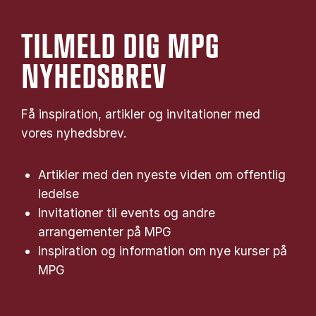
TILMELD DIG MPG
NYHEDSBREV
Få inspiration, artikler og invitationer med
vores nyhedsbrev.
Artikler med den nyeste viden om offentlig
ledelse
Invitationer til events og andre
arrangementer på MPG
Inspiration og information om nye kurser på
MPG