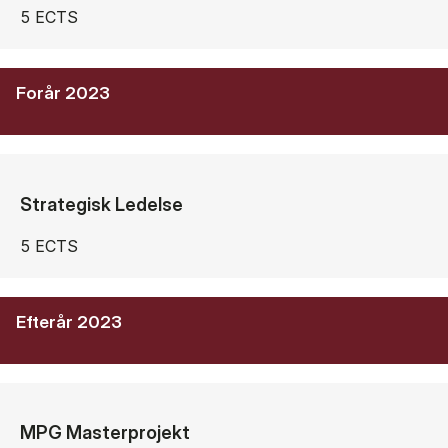
5 ECTS
Forår 2023
Strategisk Ledelse
5 ECTS
Efterår 2023
MPG Masterprojekt