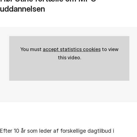
uddannelsen
You must
accept statistics cookies
to view
this video.
Efter 10 år som leder af forskellige dagtilbud i