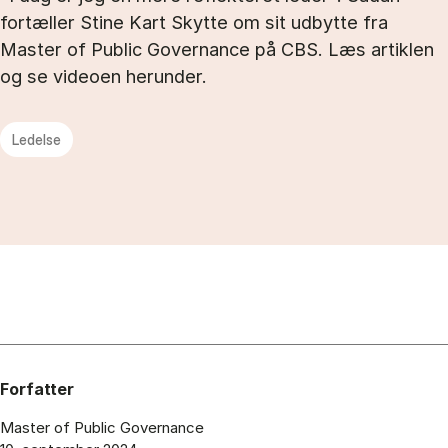
fortæller Stine Kart Skytte om sit udbytte fra
Master of Public Governance på CBS. Læs artiklen
og se videoen herunder.
Ledelse
Forfatter
Master of Public Governance