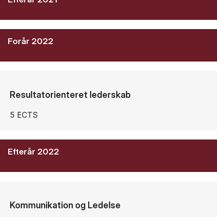
Forår 2022
Resultatorienteret lederskab
5 ECTS
Efterår 2022
Kommunikation og Ledelse