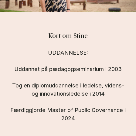
Kort om Stine
UDDANNELSE:
Uddannet på pædagogseminarium i 2003
Tog en diplomuddannelse i ledelse, videns-
og innovationsledelse i 2014
Færdiggjorde Master of Public Governance i
2024