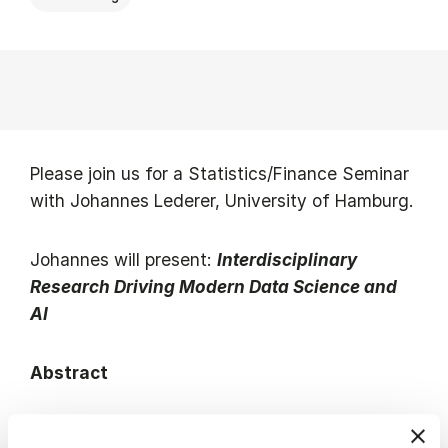
Please join us for a Statistics/Finance Seminar
with Johannes Lederer, University of Hamburg.
Johannes will present:
Interdisciplinary
Research Driving Modern Data Science and
AI
Abstract
Modern data science sits at the intersection of