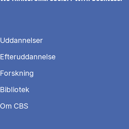
Uddannelser
Efteruddannelse
Forskning
Bibliotek
Om CBS