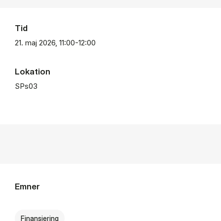
Tid
21. maj 2026, 11:00-12:00
Lokation
SPs03
Emner
Finansiering