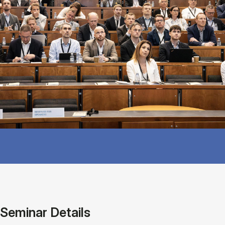
Seminar Details