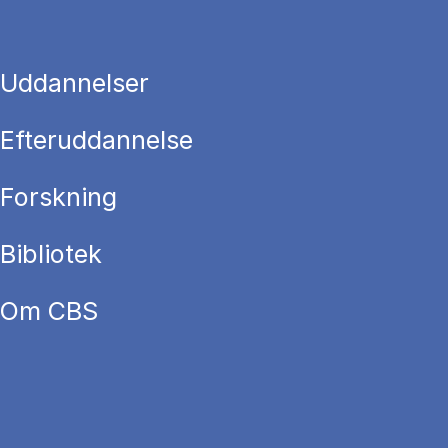
Uddannelser
Efteruddannelse
Forskning
Bibliotek
Om CBS