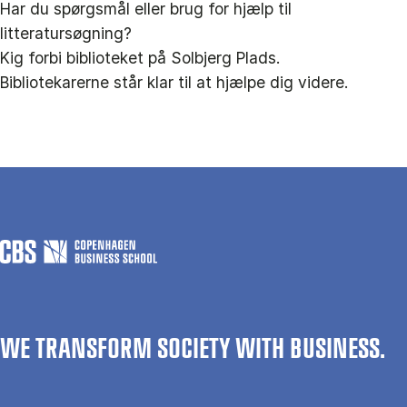
Har du spørgsmål eller brug for hjælp til
litteratursøgning?
Kig forbi biblioteket på Solbjerg Plads.
Bibliotekarerne står klar til at hjælpe dig videre.
WE TRANSFORM SOCIETY WITH BUSINESS.