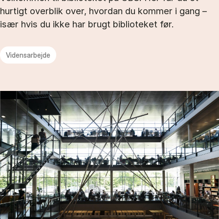
hurtigt overblik over, hvordan du kommer i gang –
især hvis du ikke har brugt biblioteket før.
Vidensarbejde