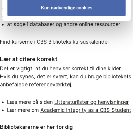
Kun nødvendige cookies
at bruge referenceværktøjer
at arbejde med spørgeskemaværktøjer
at søge i databaser og andre online ressourcer
Find kurserne i CBS Biblioteks kursuskalender
Lær at citere korrekt
Det er vigtigt, at du henviser korrekt til dine kilder.
Hvis du synes, det er svært, kan du bruge bibliotekets
anbefalede referenceværktøj.
Læs mere på siden
Litteraturlister og henvisninger
Lær mere om
Academic Integrity as a CBS Student
Bibliotekarerne er her for dig