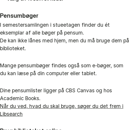
Pensumbøger
I semestersamlingen i stueetagen finder du ét
eksemplar af alle bøger på pensum.
De kan ikke lånes med hjem, men du må bruge dem på
biblioteket.
Mange pensumbøger findes også som e-bøger, som
du kan læse på din computer eller tablet.
Dine pensumlister ligger på CBS Canvas og hos
Academic Books.
Når du ved, hvad du skal bruge, søger du det frem i
Libsearch