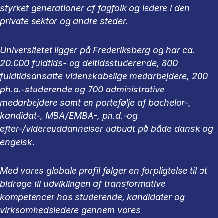
styrket generationer af fagfolk og ledere i den
private sektor og andre steder.
Universitetet ligger på Frederiksberg og har ca.
20.000 fuldtids- og deltidsstuderende, 800
fuldtidsansatte videnskabelige medarbejdere, 200
ph.d.-studerende og 700 administrative
medarbejdere samt en portefølje af bachelor-,
kandidat-, MBA/EMBA-, ph.d.-og
efter-/videreuddannelser udbudt på både dansk og
engelsk.
Med vores globale profil følger en forpligtelse til at
bidrage til udviklingen af transformative
kompetencer hos studerende, kandidater og
virksomhedsledere gennem vores