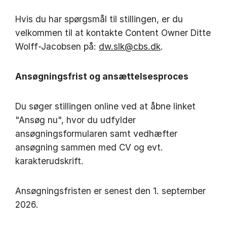
Hvis du har spørgsmål til stillingen, er du
velkommen til at kontakte Content Owner Ditte
Wolff-Jacobsen på:
dw.slk@cbs.dk
.
Ansøgningsfrist og ansættelsesproces
Du søger stillingen online ved at åbne linket
"Ansøg nu", hvor du udfylder
ansøgningsformularen samt vedhæfter
ansøgning sammen med CV og evt.
karakterudskrift.
Ansøgningsfristen er senest den 1. september
2026.