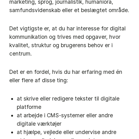
marketing, sprog, journalistik, humaniora,
samfundsvidenskab eller et beslægtet område.
Det vigtigste er, at du har interesse for digital
kommunikation og trives med opgaver, hvor
kvalitet, struktur og brugerens behov er i
centrum.
Det er en fordel, hvis du har erfaring med én
eller flere af disse ting:
at skrive eller redigere tekster til digitale
platforme
at arbejde i CMS-systemer eller andre
digitale værktøjer
at hjælpe, vejlede eller undervise andre