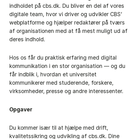
indholdet på cbs.dk. Du bliver en del af vores
digitale team, hvor vi driver og udvikler CBS’
webplatforme og hjælper redaktører på tværs
af organisationen med at få mest muligt ud af
deres indhold.
Hos os får du praktisk erfaring med digital
kommunikation i en stor organisation — og du
får indblik i, hvordan et universitet
kommunikerer med studerende, forskere,
virksomheder, presse og andre interessenter.
Opgaver
Du kommer især til at hjælpe med drift,
kvalitetssikring og udvikling af cbs.dk. Dine