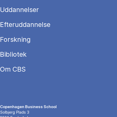
Uddannelser
Efteruddannelse
Forskning
Bibliotek
Om CBS
Copenhagen Business School
Solbjerg Plads 3