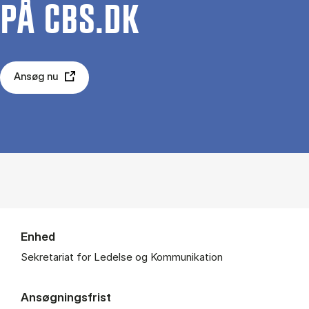
PÅ CBS.DK
Ansøg nu
Enhed
Sekretariat for Ledelse og Kommunikation
Ansøgningsfrist