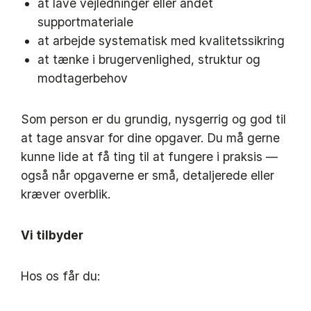
at lave vejledninger eller andet
supportmateriale
at arbejde systematisk med kvalitetssikring
at tænke i brugervenlighed, struktur og
modtagerbehov
Som person er du grundig, nysgerrig og god til
at tage ansvar for dine opgaver. Du må gerne
kunne lide at få ting til at fungere i praksis —
også når opgaverne er små, detaljerede eller
kræver overblik.
Vi tilbyder
Hos os får du: