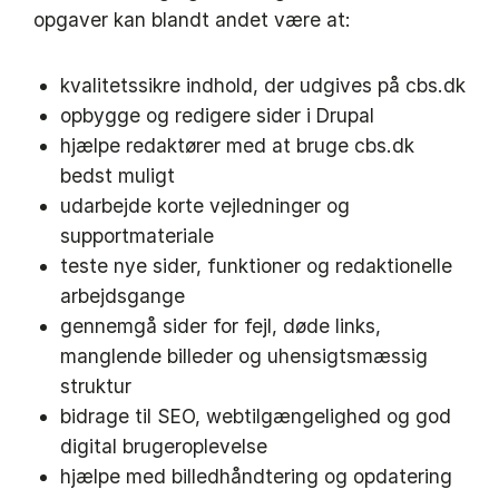
opgaver kan blandt andet være at:
kvalitetssikre indhold, der udgives på cbs.dk
opbygge og redigere sider i Drupal
hjælpe redaktører med at bruge cbs.dk
bedst muligt
udarbejde korte vejledninger og
supportmateriale
teste nye sider, funktioner og redaktionelle
arbejdsgange
gennemgå sider for fejl, døde links,
manglende billeder og uhensigtsmæssig
struktur
bidrage til SEO, webtilgængelighed og god
digital brugeroplevelse
hjælpe med billedhåndtering og opdatering