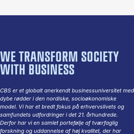
WE TRANSFORM SOCIETY
WITH BUSINESS
CBS er et globalt anerkendt businessuniversitet med
dybe rødder i den nordiske, socioøkonomiske
model. Vi har et bredt fokus på erhvervslivets og
samfundets udfordringer i det 21. århundrede.
Derfor har vi en samlet portefølje af tværfaglig
forskning og uddannelse af høj kvalitet, der har