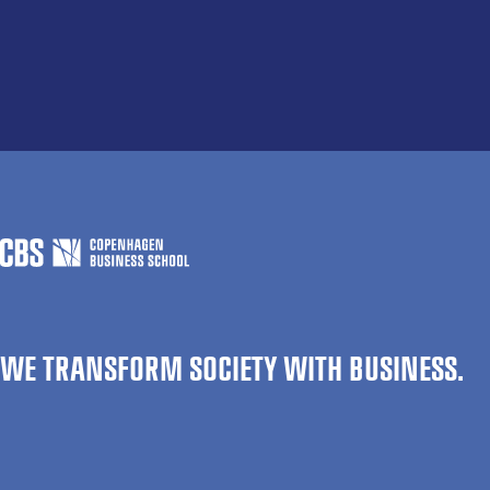
WE TRANSFORM SOCIETY WITH BUSINESS.