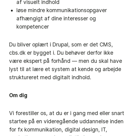
af visuelt indhold
løse mindre kommunikationsopgaver
afhængigt af dine interesser og
kompetencer
Du bliver oplært i Drupal, som er det CMS,
cbs.dk er bygget i. Du behøver derfor ikke
være ekspert på forhånd — men du skal have
lyst til at lære et system at kende og arbejde
struktureret med digitalt indhold.
Om dig
Vi forestiller os, at du er i gang med eller snart
startee på en videregående uddannelse inden
for fx kommunikation, digital design, IT,