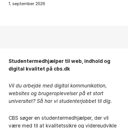
1. september 2026
Studentermedhjælper til web, indhold og
digital kvalitet på cbs.dk
Vil du arbejde med digital kommunikation,
websites og brugeroplevelser på et stort
universitet? Så har vi studenterjobbet til dig.
CBS søger en studentermedhjælper, der vil
være med til at kvalitetssikre og videreudvikle