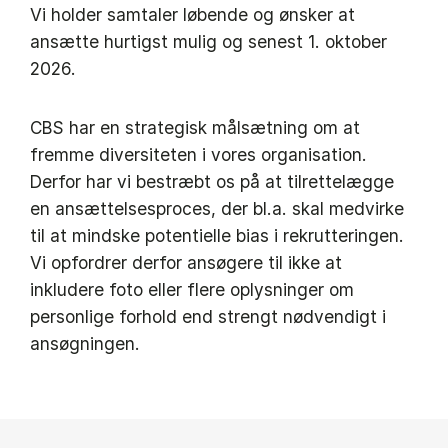
Vi holder samtaler løbende og ønsker at
ansætte hurtigst mulig og senest 1. oktober
2026.
CBS har en strategisk målsætning om at
fremme diversiteten i vores organisation.
Derfor har vi bestræbt os på at tilrettelægge
en ansættelsesproces, der bl.a. skal medvirke
til at mindske potentielle bias i rekrutteringen.
Vi opfordrer derfor ansøgere til ikke at
inkludere foto eller flere oplysninger om
personlige forhold end strengt nødvendigt i
ansøgningen.