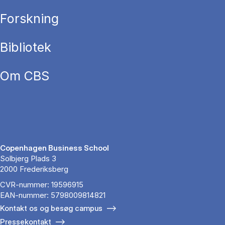
Forskning
Bibliotek
Om CBS
Copenhagen Business School
Solbjerg Plads 3
2000 Frederiksberg
CVR-nummer: 19596915
EAN-nummer: 5798009814821
Kontakt os og besøg campus
Pressekontakt