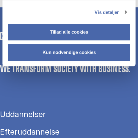
Vis detaljer
Tillad alle cookies
Kun nødvendige cookies
WE TRANSFORM SOCIETY WITH BUSINESS.
Uddannelser
Efteruddannelse