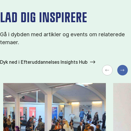
LAD DIG INSPIRERE
Gå i dybden med artikler og events om relaterede
temaer.
Dyk ned i Efteruddannelses Insights Hub