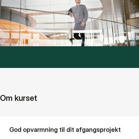
Om kurset
God opvarmning til dit afgangsprojekt