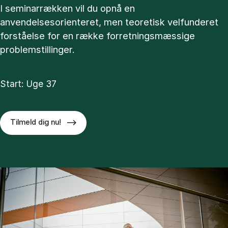
I seminarrækken vil du opnå en
anvendelsesorienteret, men teoretisk velfunderet
forståelse for en række forretningsmæssige
problemstillinger.
Start: Uge 37
Tilmeld dig nu!