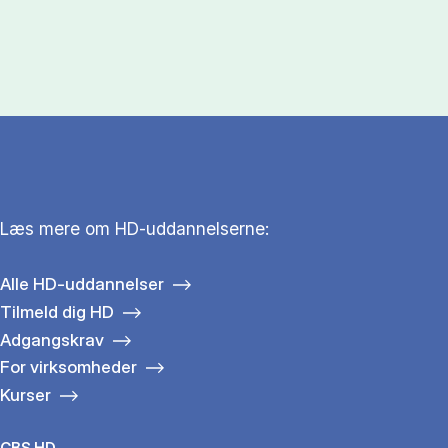
Læs mere om HD-uddannelserne:
Alle HD-uddannelser
Tilmeld dig HD
Adgangskrav
For virksomheder
Kurser
CBS HD