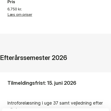
Pris
6.750 kr.
Læs om priser
Efterårssemester 2026
Tilmeldingsfrist: 15. juni 2026
Introforelæsning i uge 37 samt vejledning efter
aftale