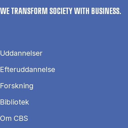
WE TRANSFORM SOCIETY WITH BUSINESS.
Uddannelser
Efteruddannelse
Forskning
Bibliotek
Om CBS