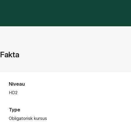
Fakta
Niveau
HD2
Type
Obligatorisk kursus