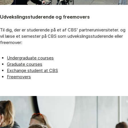
Udvekslingsstuderende og freemovers
Til dig, der er studerende på et af CBS' partneruniversiteter. og
vil læse et semester på CBS som udvekslingsstuderende eller
freemover:
Undergraduate courses
Graduate courses
Exchange student at CBS
Freemovers