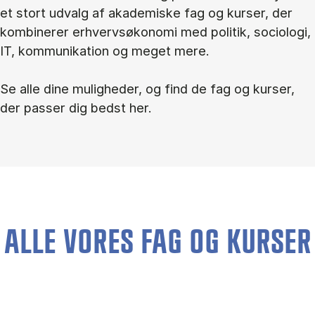
et stort udvalg af akademiske fag og kurser, der
kombinerer erhvervsøkonomi med politik, sociologi,
IT, kommunikation og meget mere.
Se alle dine muligheder, og find de fag og kurser,
der passer dig bedst her.
ALLE VORES FAG OG KURSER