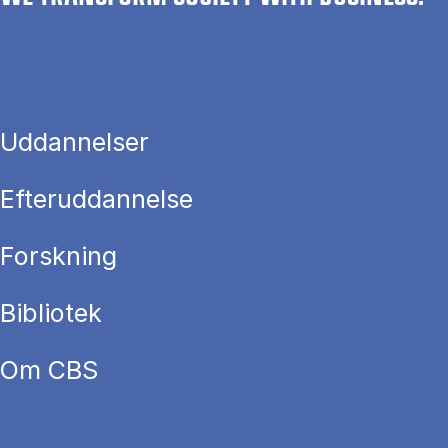
Uddannelser
Efteruddannelse
Forskning
Bibliotek
Om CBS