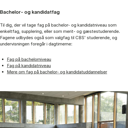
Bachelor- og kandidatfag
Til dig, der vil tage fag på bachelor- og kandidatniveau som
enkeltfag, supplering, eller som merit- og gæstestuderende.
Fagene udbydes også som valgfag til CBS' studerende, og
undervisningen foregår i dagtimerne:
Fag på bachelorniveau
Fag på kandidatniveau
Mere om fag på bachelor- og kandidatuddannelser