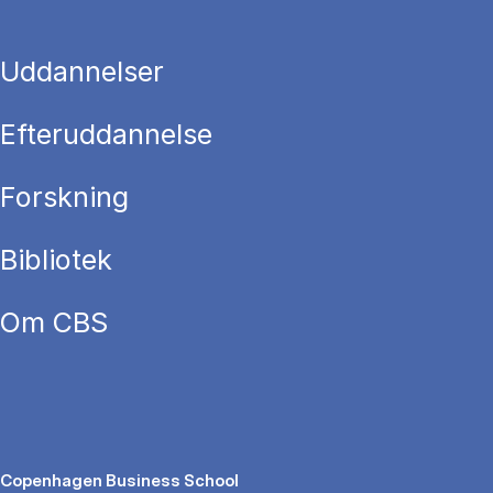
Uddannelser
Efteruddannelse
Forskning
Bibliotek
Om CBS
Copenhagen Business School