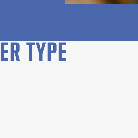
ER TYPE