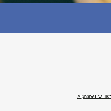
Alphabetical list