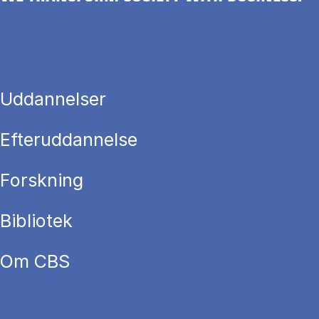
Uddannelser
Efteruddannelse
Forskning
Bibliotek
Om CBS