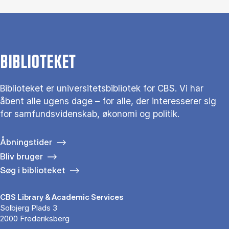
BIBLIOTEKET
Biblioteket er universitetsbibliotek for CBS. Vi har
åbent alle ugens dage – for alle, der interesserer sig
for samfundsvidenskab, økonomi og politik.
Åbningstider
Bliv bruger
Søg i biblioteket
CBS Library & Academic Services
Solbjerg Plads 3
2000 Frederiksberg