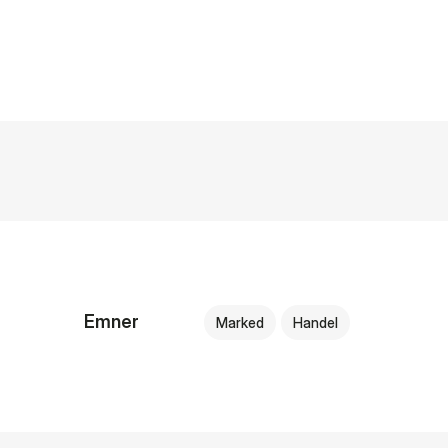
Emner
Marked
Handel