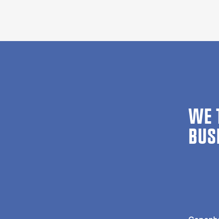
WE 
BUS