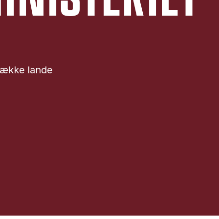
række lande