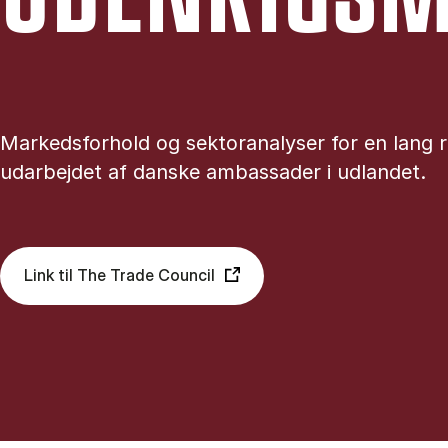
Markedsforhold og sektoranalyser for en lang 
udarbejdet af danske ambassader i udlandet.
Link til The Trade Council