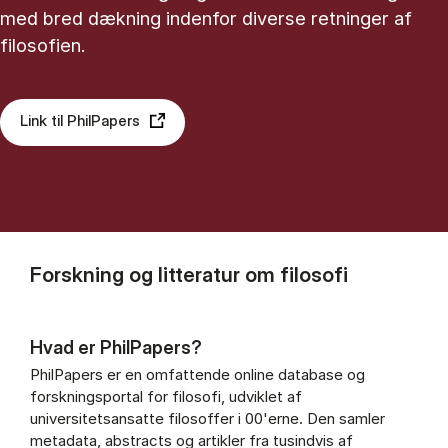
med bred dækning indenfor diverse retninger af
filosofien.
Link til PhilPapers
Forskning og litteratur om filosofi
Hvad er PhilPapers?
PhilPapers er en omfattende online database og
forskningsportal for filosofi, udviklet af
universitetsansatte filosoffer i 00'erne. Den samler
metadata, abstracts og artikler fra tusindvis af