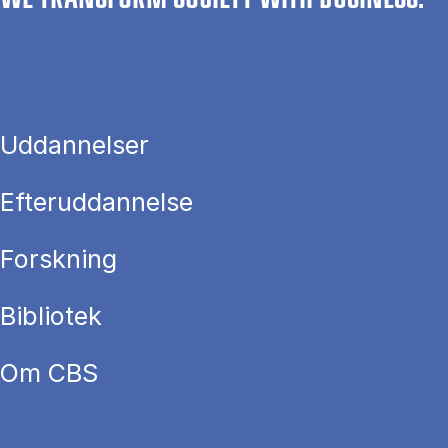
Uddannelser
Efteruddannelse
Forskning
Bibliotek
Om CBS