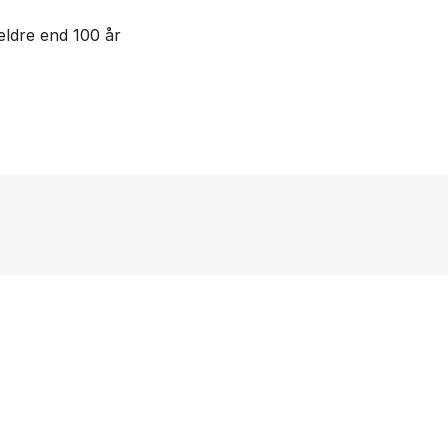
ældre end 100 år