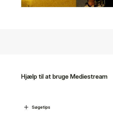
Hjælp til at bruge Mediestream
Søgetips