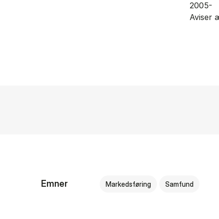
2005-
Aviser 
Emner
Markedsføring
Samfund