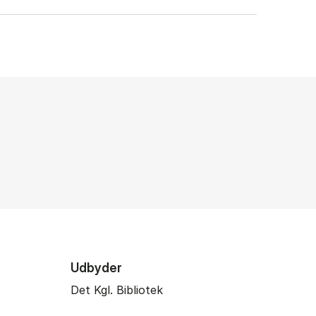
Udbyder
Det Kgl. Bibliotek