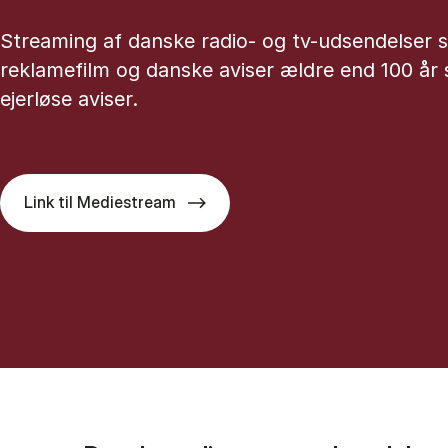
Streaming af danske radio- og tv-udsendelser 
reklamefilm og danske aviser ældre end 100 år s
ejerløse aviser.
Link til Mediestream