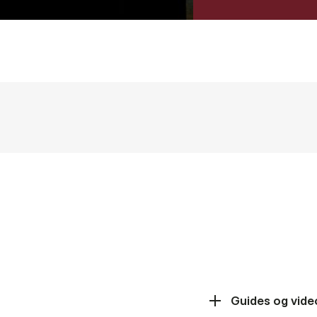
Guides og vide