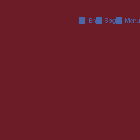
En
Søg
Menu