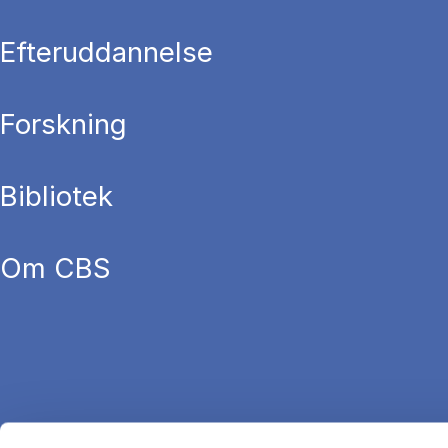
Efteruddannelse
Forskning
Bibliotek
Om CBS