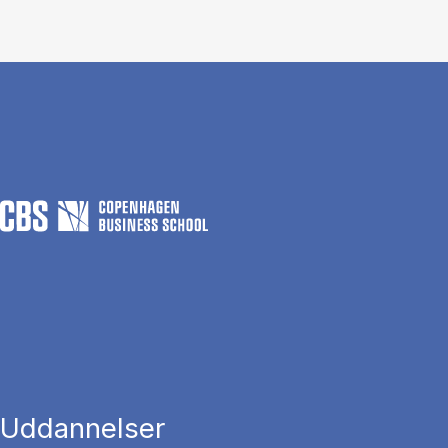
Uddannelser