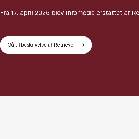
Fra 17. april 2026 blev Infomedia erstattet af Re
Gå til beskrivelse af Retriever