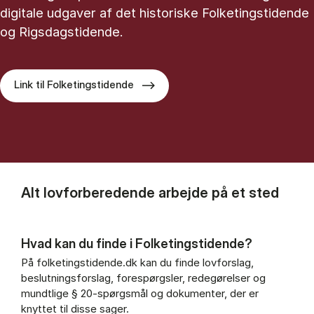
digitale udgaver af det historiske Folketingstidende
og Rigsdagstidende.
Link til Folketingstidende
Alt lovforberedende arbejde på et sted
Hvad kan du finde i Folketingstidende?
På folketingstidende.dk kan du finde lovforslag,
beslutningsforslag, forespørgsler, redegørelser og
mundtlige § 20-spørgsmål og dokumenter, der er
knyttet til disse sager.