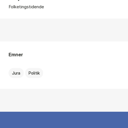
Folketingstidende
Emner
Jura
Politik