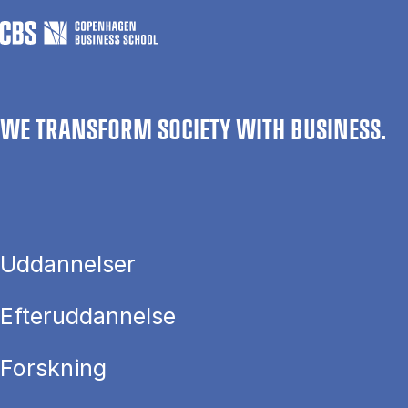
WE TRANSFORM SOCIETY WITH BUSINESS.
Uddannelser
Efteruddannelse
Forskning