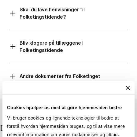
Skal du lave henvisninger til
Folketingstidende?
Bliv klogere på tillæggene i
Folketingstidende
Andre dokumenter fra Folketinget
Cookies hjælper os med at gøre hjemmesiden bedre
Vi bruger cookies og lignende teknologier til bedre at
Danske retskilder
forstå hvordan hjemmesiden bruges, og til at vise mere
relevant information om vores uddannelser og tilbud.