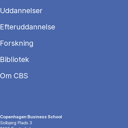
Uddannelser
Efteruddannelse
Forskning
Bibliotek
Om CBS
Copenhagen Business School
Solbjerg Plads 3