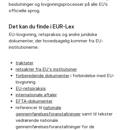
beslutninger og lovgivningsprocesser på alle EU’s
officielle sprog.
Det kan du finde i EUR-Lex
EU-lovgivning, retspraksis og andre juridiske
dokumenter, der hovedsagelig kommer fra EU-
institutionerne:
traktater
retsakter fra EU's institutioner
forberedende dokumenter
i forbindelse med EU-
lovgivning
EU-retspraksis
internationale aftaler
EFTA-dokumenter
referencer til
nationale
gennemførelsesforanstaltninger
samt til tekster
vedrørende nationale
gennemførelsesforanstaltninger for de