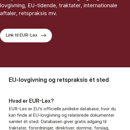
lovgivning, EU-tidende, traktater, internationale
aftaler, retspraksis mv.
Link til EUR-Lex
EU-lovgivning og retspraksis ét sted
Hvad er EUR-Lex?
EUR-Lex er EU’s officielle juridiske database, hvor du
kan finde al EU-lovgivning og relaterede dokumenter
samlet ét sted. Databasen giver gratis adgang til
traktater, forordninger, direktiver, domme, forslag,