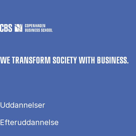
WE TRANSFORM SOCIETY WITH BUSINESS.
Uddannelser
Efteruddannelse