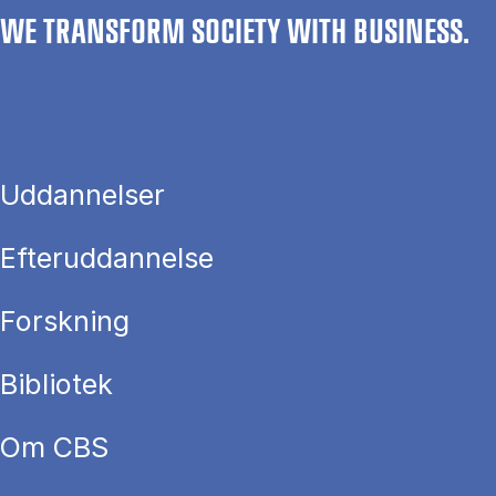
WE TRANSFORM SOCIETY WITH BUSINESS.
Uddannelser
Efteruddannelse
Forskning
Bibliotek
Om CBS