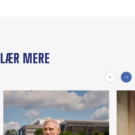
LÆR MERE