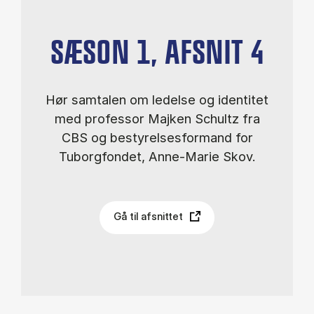
SÆSON 1, AFSNIT 4
Hør samtalen om ledelse og identitet
med professor Majken Schultz fra
CBS og bestyrelsesformand for
Tuborgfondet, Anne-Marie Skov.
Gå til afsnittet