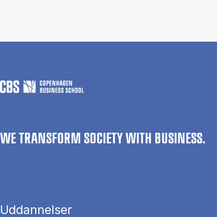
WE TRANSFORM SOCIETY WITH BUSINESS.
Uddannelser