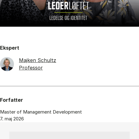
Ekspert
Majken Schultz
Professor
Forfatter
Master of Management Development
7. maj 2026