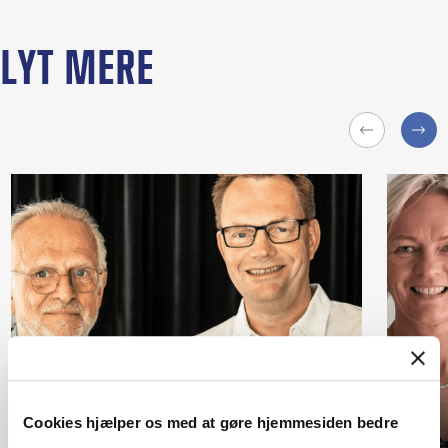
LYT MERE
Cookies hjælper os med at gøre hjemmesiden bedre