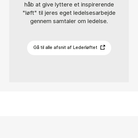
håb at give lyttere et inspirerende
"løft" til jeres eget ledelsesarbejde
gennem samtaler om ledelse.
Gå til alle afsnit af Lederløftet