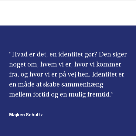
“Hvad er det, en identitet gør? Den siger
noget om, hvem vi er, hvor vi kommer
fra, og hvor vi er på vej hen. Identitet er
en måde at skabe sammenhæng
mellem fortid og en mulig fremtid.”
Majken Schultz