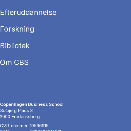
Efteruddannelse
Forskning
Bibliotek
Om CBS
Copenhagen Business School
Solbjerg Plads 3
2000 Frederiksberg
CVR-nummer: 19596915