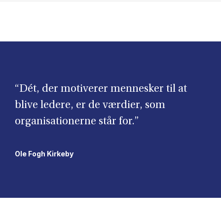
“Dét, der motiverer mennesker til at
blive ledere, er de værdier, som
organisationerne står for.”
Ole Fogh Kirkeby