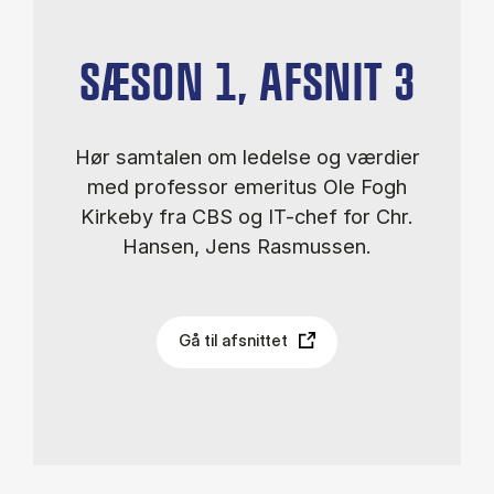
SÆSON 1, AFSNIT 3
Hør samtalen om ledelse og værdier
med professor emeritus Ole Fogh
Kirkeby fra CBS og IT-chef for Chr.
Hansen, Jens Rasmussen.
Gå til afsnittet