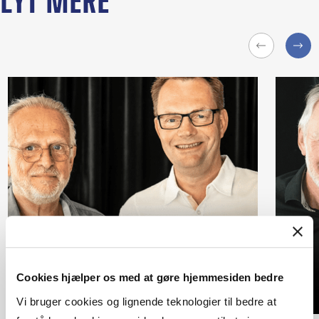
LYT MERE
Cookies hjælper os med at gøre hjemmesiden bedre
Vi bruger cookies og lignende teknologier til bedre at