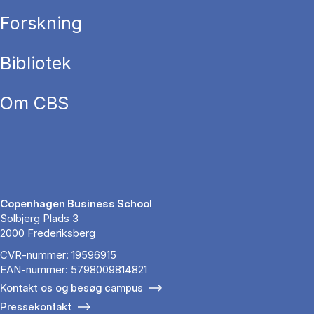
Forskning
Bibliotek
Om CBS
Copenhagen Business School
Solbjerg Plads 3
2000 Frederiksberg
CVR-nummer: 19596915
EAN-nummer: 5798009814821
Kontakt os og besøg campus
Pressekontakt