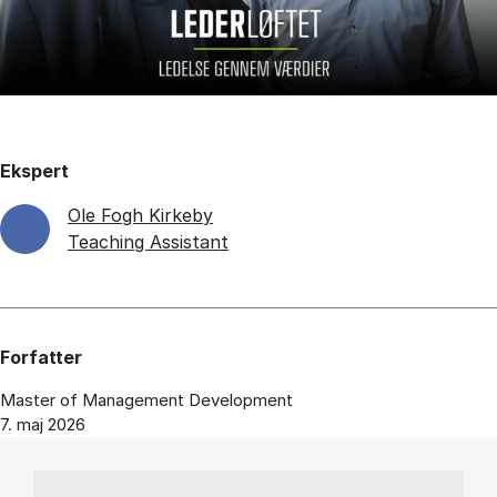
Ekspert
Ole Fogh Kirkeby
Teaching Assistant
Forfatter
Master of Management Development
7. maj 2026