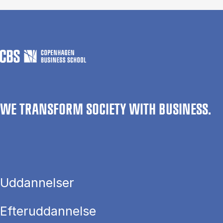
WE TRANSFORM SOCIETY WITH BUSINESS.
Uddannelser
Efteruddannelse