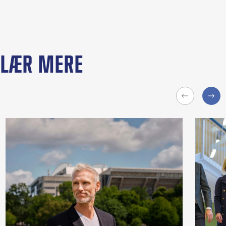
LÆR MERE