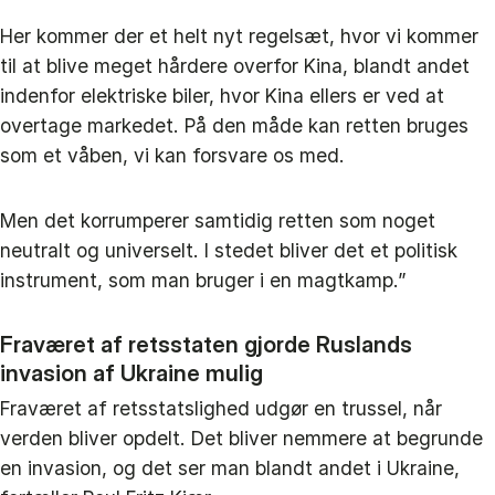
Her kommer der et helt nyt regelsæt, hvor vi kommer
til at blive meget hårdere overfor Kina, blandt andet
indenfor elektriske biler, hvor Kina ellers er ved at
overtage markedet. På den måde kan retten bruges
som et våben, vi kan forsvare os med.
Men det korrumperer samtidig retten som noget
neutralt og universelt. I stedet bliver det et politisk
instrument, som man bruger i en magtkamp.”
Fraværet af retsstaten gjorde Ruslands
invasion af Ukraine mulig
Fraværet af retsstatslighed udgør en trussel, når
verden bliver opdelt. Det bliver nemmere at begrunde
en invasion, og det ser man blandt andet i Ukraine,