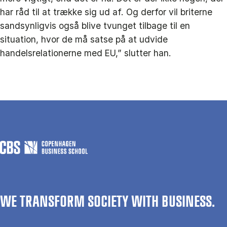
har råd til at trække sig ud af. Og derfor vil briterne
sandsynligvis også blive tvunget tilbage til en
situation, hvor de må satse på at udvide
handelsrelationerne med EU,” slutter han.
WE TRANSFORM SOCIETY WITH BUSINESS.