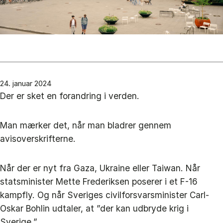
24. januar 2024
Der er sket en forandring i verden.
Man mærker det, når man bladrer gennem
avisoverskrifterne.
Når der er nyt fra Gaza, Ukraine eller Taiwan. Når
statsminister Mette Frederiksen poserer i et F-16
kampfly. Og når Sveriges civilforsvarsminister Carl-
Oskar Bohlin udtaler, at ”der kan udbryde krig i
Sverige.”