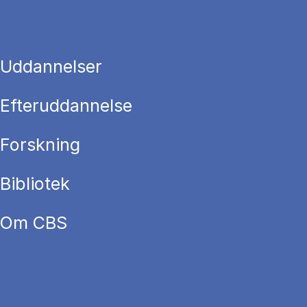
Uddannelser
Efteruddannelse
Forskning
Bibliotek
Om CBS