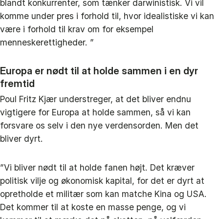
blandt konkurrenter, som tænker darwinistisk. Vi vil
komme under pres i forhold til, hvor idealistiske vi kan
være i forhold til krav om for eksempel
menneskerettigheder. ”
Europa er nødt til at holde sammen i en dyr
fremtid
Poul Fritz Kjær understreger, at det bliver endnu
vigtigere for Europa at holde sammen, så vi kan
forsvare os selv i den nye verdensorden. Men det
bliver dyrt.
”Vi bliver nødt til at holde fanen højt. Det kræver
politisk vilje og økonomisk kapital, for det er dyrt at
opretholde et militær som kan matche Kina og USA.
Det kommer til at koste en masse penge, og vi